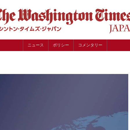
ニュース
ポリシー
コメンタリー