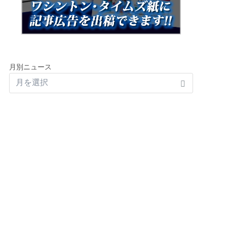
月別ニュース