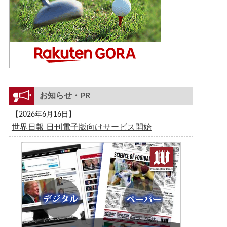
お知らせ・PR
【2026年6月16日】
世界日報 日刊電子版向けサービス開始