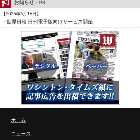
お知らせ・PR
【2026年6月16日】
・
世界日報 日刊電子版向けサービス開始
ホーム
ニュース