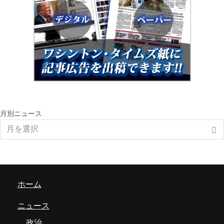
月別ニュース
ホーム
ニュース
政治