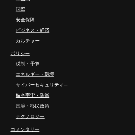
国際
安全保障
ビジネス・経済
カルチャー
ポリシー
税制・予算
エネルギー・環境
サイバーセキュリティ―
航空宇宙・防衛
国境・移民政策
テクノロジー
コメンタリー