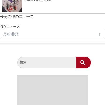
→その他のニュース
月別ニュース