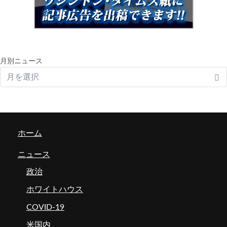
月別ニュース
ホーム
ニュース
政治
ホワイトハウス
COVID-19
米国内