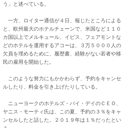
う」と述べている。
一方、ロイター通信が４日、報じたところによる
と、欧州最大のホテルチェーンで、米国など１１０
カ国以上でメルキュール、イビス、フェアモントな
どのホテルを運用するアコーは、３万５０００人の
欠員を埋めるために、履歴書、経験がない若者や移
民の雇用を開始した。
このような努力にもかかわらず、予約をキャンセ
ルしたり、料金を引き上げたりしている。
ニューヨークのホテルズ・バイ・デイのＣＥＯ、
ヤニス・モーティ氏は、この夏、予約の３％をキャ
ンセルしたと話した。２０１９年は１％だったとい