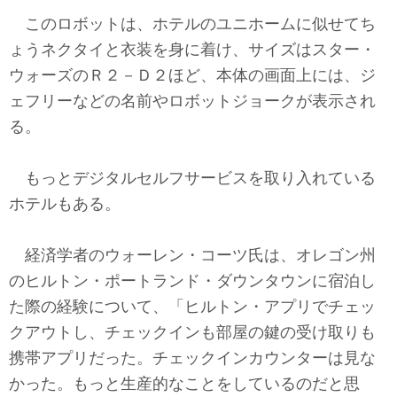
このロボットは、ホテルのユニホームに似せてち
ょうネクタイと衣装を身に着け、サイズはスター・
ウォーズのＲ２－Ｄ２ほど、本体の画面上には、ジ
ェフリーなどの名前やロボットジョークが表示され
る。
もっとデジタルセルフサービスを取り入れている
ホテルもある。
経済学者のウォーレン・コーツ氏は、オレゴン州
のヒルトン・ポートランド・ダウンタウンに宿泊し
た際の経験について、「ヒルトン・アプリでチェッ
クアウトし、チェックインも部屋の鍵の受け取りも
携帯アプリだった。チェックインカウンターは見な
かった。もっと生産的なことをしているのだと思