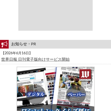
お知らせ・PR
【2026年6月16日】
世界日報 日刊電子版向けサービス開始