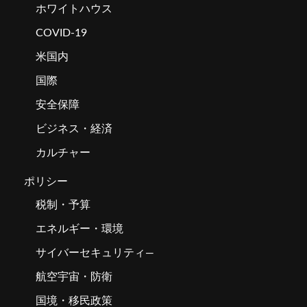
ホワイトハウス
COVID-19
米国内
国際
安全保障
ビジネス・経済
カルチャー
ポリシー
税制・予算
エネルギー・環境
サイバーセキュリティ―
航空宇宙・防衛
国境・移民政策