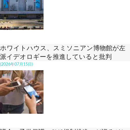
ホワイトハウス、スミソニアン博物館が左
派イデオロギーを推進していると批判
(2026年07月15日)