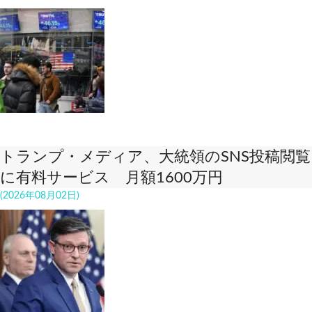
トランプ・メディア、大統領のSNS投稿閲覧
に有料サービス 月額1600万円
(2026年08月02日)