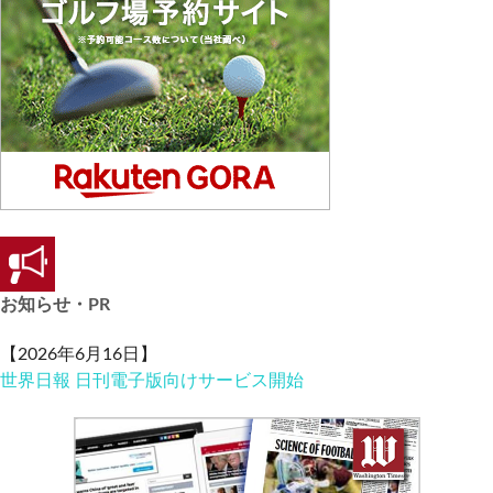
お知らせ・PR
【2026年6月16日】
世界日報 日刊電子版向けサービス開始