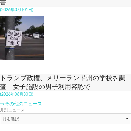
書
(2026年07月01日)
トランプ政権、メリーランド州の学校を調
査 女子施設の男子利用容認で
(2026年06月30日)
→その他のニュース
月別ニュース