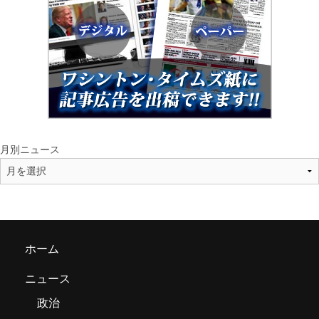
月別ニュース
ホーム
ニュース
政治