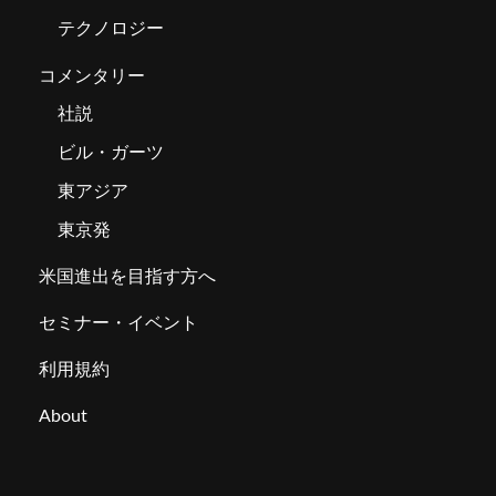
テクノロジー
コメンタリー
社説
ビル・ガーツ
東アジア
東京発
米国進出を目指す方へ
セミナー・イベント
利用規約
About