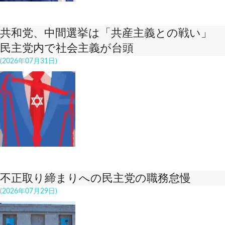
共和党、中間選挙は「共産主義との戦い」
民主党内で社会主義が台頭
(2026年07月31日)
不正取り締まりへの民主党の職務怠慢
(2026年07月29日)