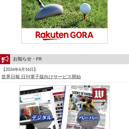
お知らせ・PR
【2026年6月16日】
世界日報 日刊電子版向けサービス開始