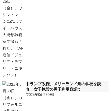
トランプ政権、メリーランド州の学校を調
査 女子施設の男子利用容認で
(2026年06月30日)