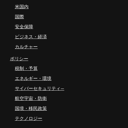
米国内
国際
安全保障
ビジネス・経済
カルチャー
ポリシー
税制・予算
エネルギー・環境
サイバーセキュリティ―
航空宇宙・防衛
国境・移民政策
テクノロジー