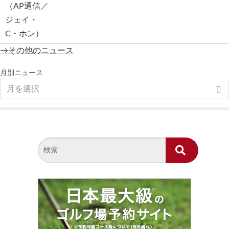
→その他のニュース
月別ニュース