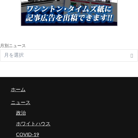
月別ニュース
ホーム
ニュース
政治
ホワイトハウス
COVID-19