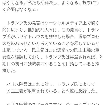
はなくなる。私たちが解決し、よくなる。投票に行
く必要はなくなる」
トランプ氏の発言はソーシャルメディア上で瞬く
間に広まり、批判的な人々は、この発言は、トラン
プ氏がホワイトハウスを獲得した場合、選挙プロセ
スを終わらせたいと考えていることを示していると
主張している。民主党はこの選挙での民主主義の重
要性を強調しており、トランプ氏は再選されれば、2
期目の初日に独裁者になることを目指していると指
摘した。
ハリス陣営はこれに対し、トランプ氏によって
「民主主義が攻撃されている」と即座に反論した。
ハリス陣営のスポークスマン、ジェームズ・シン