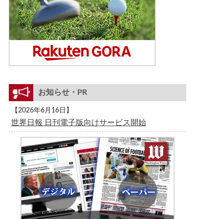
お知らせ・PR
【2026年6月16日】
世界日報 日刊電子版向けサービス開始