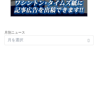
月別ニュース