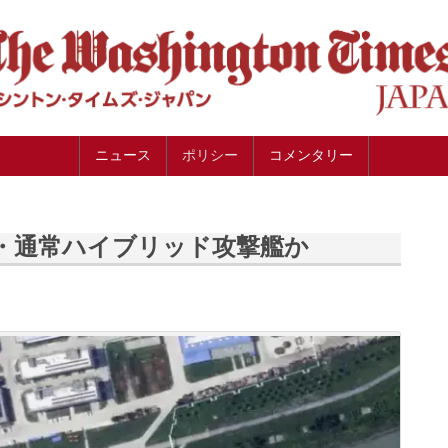
ニュース
ポリシー
コメンタリー
・通常ハイブリッド攻撃艦か