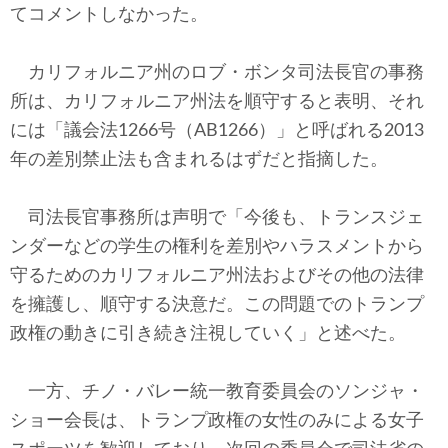
てコメントしなかった。
カリフォルニア州のロブ・ボンタ司法長官の事務
所は、カリフォルニア州法を順守すると表明、それ
には「議会法1266号（AB1266）」と呼ばれる2013
年の差別禁止法も含まれるはずだと指摘した。
司法長官事務所は声明で「今後も、トランスジェ
ンダーなどの学生の権利を差別やハラスメントから
守るためのカリフォルニア州法およびその他の法律
を擁護し、順守する決意だ。この問題でのトランプ
政権の動きに引き続き注視していく」と述べた。
一方、チノ・バレー統一教育委員会のソンジャ・
ショー会長は、トランプ政権の女性のみによる女子