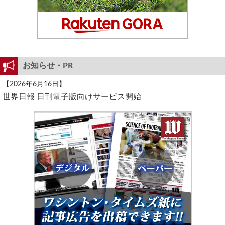
お知らせ・PR
【2026年6月16日】
世界日報 日刊電子版向けサービス開始