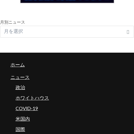
月別ニュース
ホーム
ニュース
政治
ホワイトハウス
COVID-19
米国内
国際