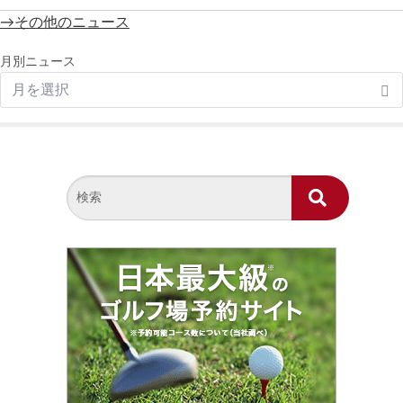
→その他のニュース
月別ニュース