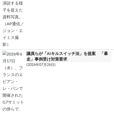
議員らが「AIキルスイッチ法」を提案 「暴
走」事例受け対策要求
(2026年07月26日)