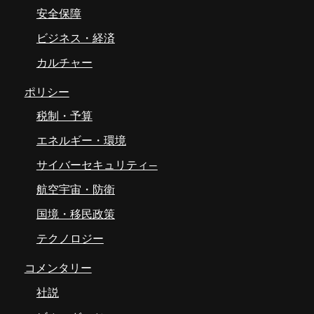
安全保障
ビジネス・経済
カルチャー
ポリシー
税制・予算
エネルギー・環境
サイバーセキュリティ―
航空宇宙・防衛
国境・移民政策
テクノロジー
コメンタリー
社説