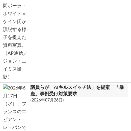
議員らが「AIキルスイッチ法」を提案 「暴
走」事例受け対策要求
(2026年07月26日)