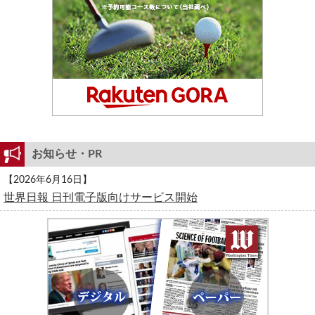
お知らせ・PR
【2026年6月16日】
世界日報 日刊電子版向けサービス開始