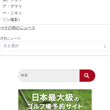
→その他のニュース
月別ニュース