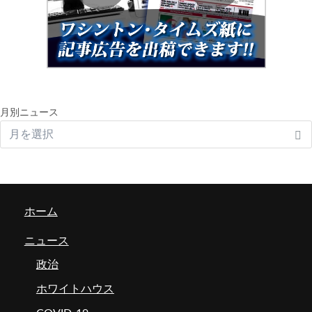
月別ニュース
ホーム
ニュース
政治
ホワイトハウス