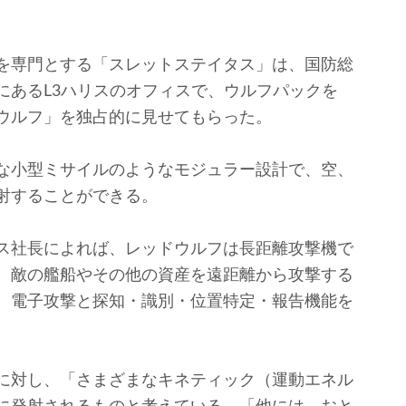
を専門とする「スレットステイタス」は、国防総
にあるL3ハリスのオフィスで、ウルフパックを
ウルフ」を独占的に見せてもらった。
な小型ミサイルのようなモジュラー設計で、空、
射することができる。
ス社長によれば、レッドウルフは長距離攻撃機で
、敵の艦船やその他の資産を遠距離から攻撃する
、電子攻撃と探知・識別・位置特定・報告機能を
。
に対し、「さまざまなキネティック（運動エネル