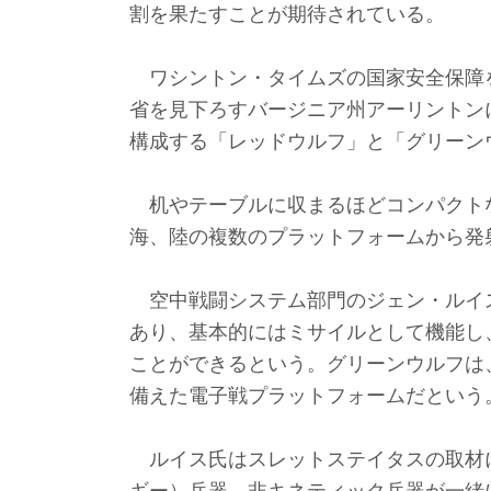
割を果たすことが期待されている。
ワシントン・タイムズの国家安全保障
省を見下ろすバージニア州アーリントン
構成する「レッドウルフ」と「グリーン
机やテーブルに収まるほどコンパクト
海、陸の複数のプラットフォームから発
空中戦闘システム部門のジェン・ルイ
あり、基本的にはミサイルとして機能し
ことができるという。グリーンウルフは
備えた電子戦プラットフォームだという
ルイス氏はスレットステイタスの取材