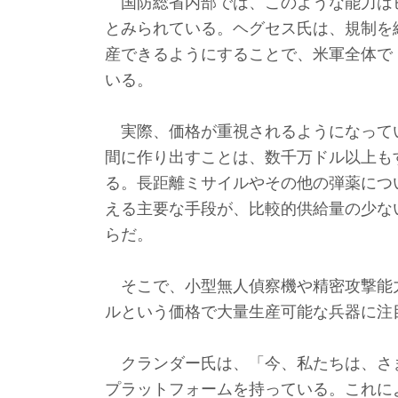
国防総省内部では、このような能力は
とみられている。ヘグセス氏は、規制を
産できるようにすることで、米軍全体で
いる。
実際、価格が重視されるようになって
間に作り出すことは、数千万ドル以上も
る。長距離ミサイルやその他の弾薬につ
える主要な手段が、比較的供給量の少な
らだ。
そこで、小型無人偵察機や精密攻撃能力
ルという価格で大量生産可能な兵器に注
クランダー氏は、「今、私たちは、さ
プラットフォームを持っている。これに