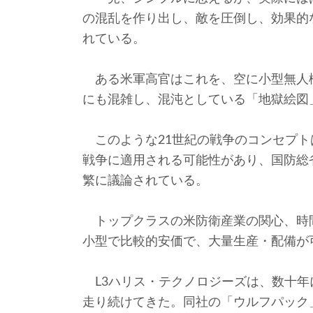
の混乱を作り出し、敵を圧倒し、効果的
れている。
ある米軍高官はこれを、空に小型無人
にも混雑し、混沌としている「地獄絵図
このような21世紀の戦争のコンセプト
戦争に適用される可能性があり、国防総
繁に議論されている。
トップクラスの米防衛産業の関心、時
小型で比較的安価で、大量生産・配備が
L3ハリス・テクノロジーズは、数十年
走り続けてきた。同社の「ウルフパック