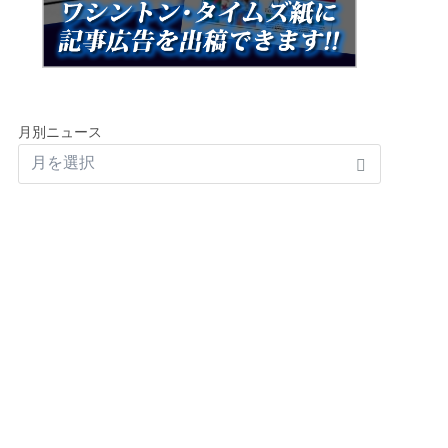
月別ニュース