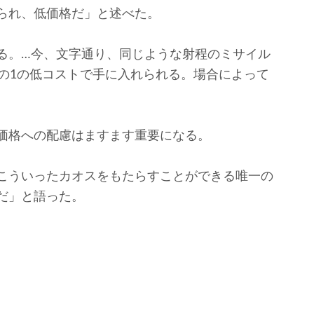
られ、低価格だ」と述べた。
る。…今、文字通り、同じような射程のミサイル
分の1の低コストで手に入れられる。場合によって
価格への配慮はますます重要になる。
こういったカオスをもたらすことができる唯一の
だ」と語った。