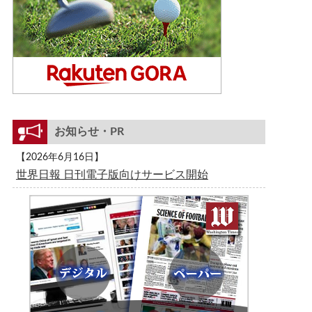
お知らせ・PR
【2026年6月16日】
世界日報 日刊電子版向けサービス開始