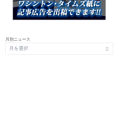
月別ニュース