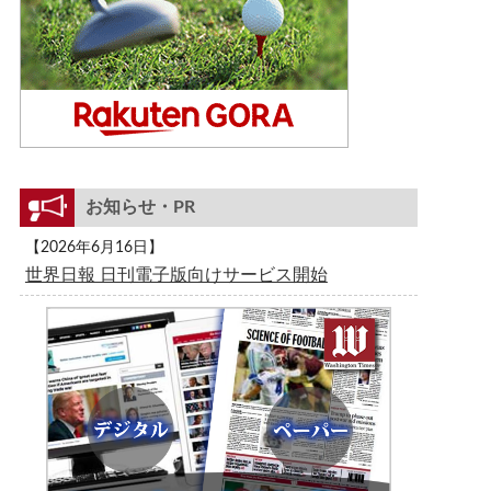
お知らせ・PR
【2026年6月16日】
世界日報 日刊電子版向けサービス開始