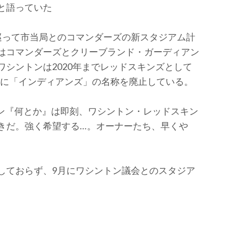
と語っていた
って市当局とのコマンダーズの新スタジアム計
はコマンダーズとクリーブランド・ガーディアン
シントンは2020年までレッドスキンズとして
1年に「インディアンズ」の名称を廃止している。
ン『何とか』は即刻、ワシントン・レッドスキン
きだ。強く希望する…。オーナーたち、早くや
ておらず、9月にワシントン議会とのスタジア