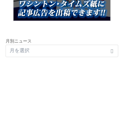
月別ニュース