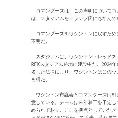
コマンダーズは、この声明についてコ
は、スタジアムをトランプ氏にちなんで
コマンダーズをワシントンに戻すため
不明だ。
スタジアムは、ワシントン・レッドスキン
RFKスタジアム跡地に建設中だ。202
名した法律により、ワシントンはこのウ
を得た。
ワシントン市議会とコマンダーズは8月
意している。チームは来年着工を予定し
められており、ここを拠点としていたメジ
ッドが2017年に移転して以来、荒れ果