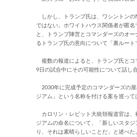
しかし、トランプ氏は、ワシントンのN
ではない。ホワイトハウス関係者が匿名で
と、トランプ陣営とコマンダーズのオー
るトランプ氏の意向について「裏ルート
複数の報道によると、トランプ氏とコ
9日の試合中にその可能性について話し
2030年に完成予定のコマンダーズの
ジアム」という名称を付ける案を巡って
カロリン・レビット大統領報道官は、
ジアムの命名について、「新しいスタジ
り、それは素晴らしいことだ」と述べた