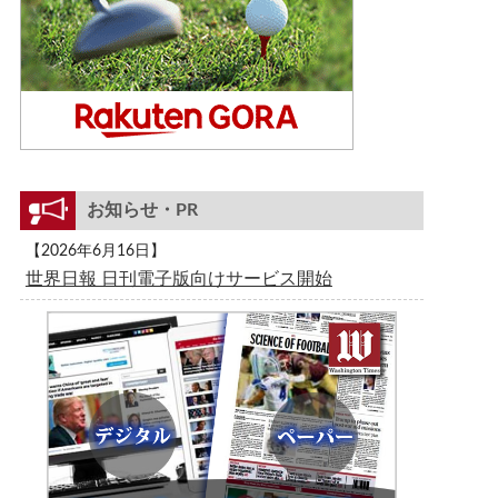
お知らせ・PR
【2026年6月16日】
世界日報 日刊電子版向けサービス開始