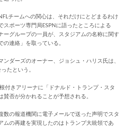
FLチームへの関心は、それだけにとどまるわけ
スポーツ専門局ESPNに語ったところによる
ナーグループの一員が、スタジアムの名称に関す
での連絡」を取っている。
マンダーズのオーナー、ジョシュ・ハリス氏は、
合ったという。
屋根付きアリーナに「ドナルド・トランプ・スタ
は賛否が分かれることが予想される。
複数の報道機関に電子メールで送った声明でスタ
アムの再建を実現したのはトランプ大統領であ
。