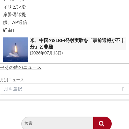
米、中国のSLBM発射実験を「事前通報が不十
分」と非難
(2026年07月13日)
→その他のニュース
月別ニュース