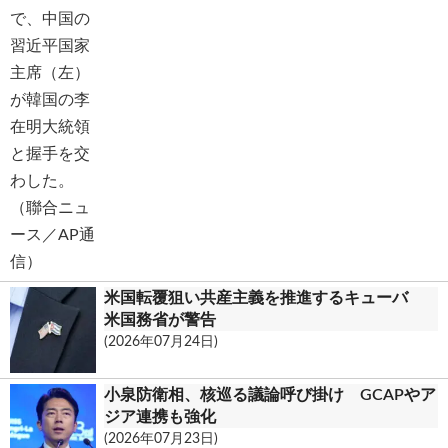
米国転覆狙い共産主義を推進するキューバ
米国務省が警告
(2026年07月24日)
小泉防衛相、核巡る議論呼び掛け GCAPやア
ジア連携も強化
(2026年07月23日)