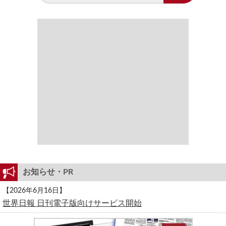
お知らせ・PR
【2026年6月16日】
世界日報 日刊電子版向けサービス開始