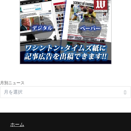
月別ニュース
ホーム