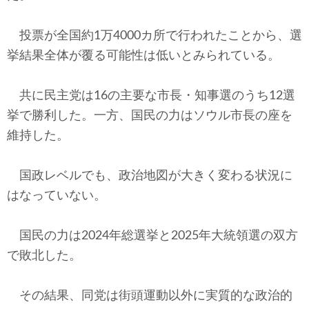
投票が全国約1万4000カ所で行われたことから、選
挙結果全体が覆る可能性は低いとみられている。
共に民主党は16の主要な市長・知事選のうち12選
挙で勝利した。一方、国民の力はソウル市長の座を
維持した。
国政レベルでも、政治地図が大きく変わる状況に
はなっていない。
国民の力は2024年総選挙と2025年大統領選の双方
で敗北した。
その結果、同党は街頭運動以外に実質的な政治的