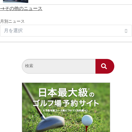
→その他のニュース
月別ニュース