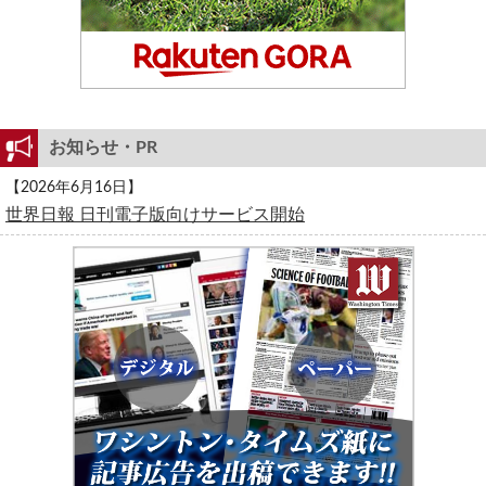
お知らせ・PR
【2026年6月16日】
世界日報 日刊電子版向けサービス開始