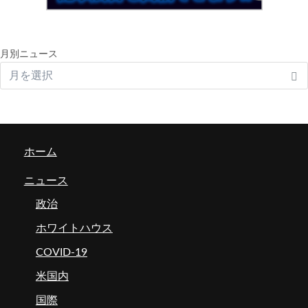
月別ニュース
ホーム
ニュース
政治
ホワイトハウス
COVID-19
米国内
国際