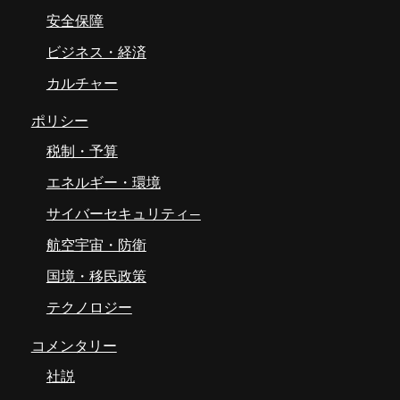
安全保障
ビジネス・経済
カルチャー
ポリシー
税制・予算
エネルギー・環境
サイバーセキュリティ―
航空宇宙・防衛
国境・移民政策
テクノロジー
コメンタリー
社説