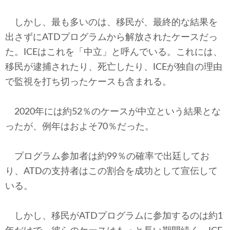
しかし、最も多いのは、移民が、最終的な結果を
出さずにATDプログラムから解放されたケースだっ
た。ICEはこれを「中立」と呼んでいる。これには、
移民が逮捕されたり、死亡したり、ICEが独自の理由
で監視を打ち切ったケースも含まれる。
2020年には約52％のケースが中立という結果とな
ったが、例年はおよそ70％だった。
プログラム参加者は約99％の確率で出廷してお
り、ATDの支持者はこの割合を成功として宣伝して
いる。
しかし、移民がATDプログラムに参加するのは約1