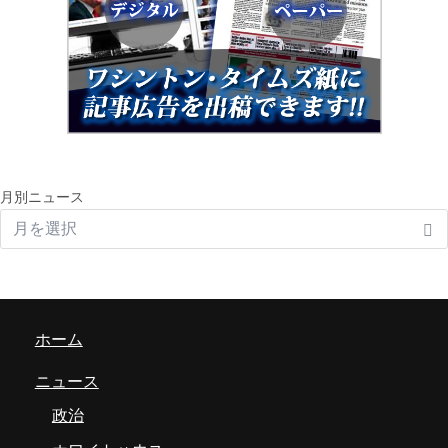
月別ニュース
ホーム
ニュース
政治