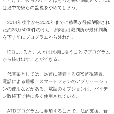
年だけで、彼らのケースはもっと長い期間続く。ICE
は途中で彼らの監視をやめてしまう。
2014年後半から2020年までに移民が登録解除され
た約23万5000件のうち、約8割は裁判所が最終判断
を下す前にプログラムから外れた。
ICEによると、人々は規則に従うことでプログラム
から抜け出すことができる。
代替案としては、足首に装着するGPS監視装置、
電話による通報、スマートフォンのアプリケーショ
ンの使用などがある。電話のオプションは、バイデ
ン政権下で特に多く使用されている。
ATDプログラムに参加することで、法的支援、食