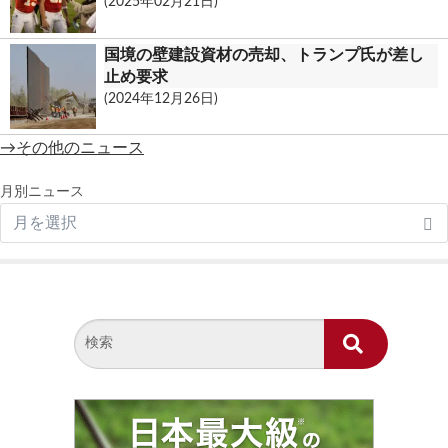
(2025年02月21日)
国境の壁建設資材の売却、トランプ氏が差し
止め要求
(2024年12月26日)
→その他のニュース
月別ニュース