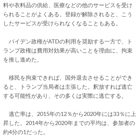
料や衣料品の供給、医療などの他のサービスを受け
られることがよくある。登録が解除されると、こう
したサービスが受けられなくなることもある。
バイデン政権がATDの利用を奨励する一方で、ト
ランプ政権は費用対効果が高いことを理由に、拘束
を推し進めた。
移民を拘束できれば、国外退去させることができ
ると、トランプ当局者は主張した。釈放すれば逃亡
する可能性があり、その多くは実際に逃亡する。
逃亡率は、2015年の12％から2020年には33％に上
昇した。2014年から2020年までの平均は、参加者の
約4分の1だった。