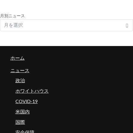
月別ニュース
ホーム
ニュース
政治
ホワイトハウス
COVID-19
米国内
国際
安全保障