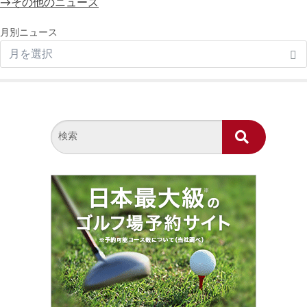
→その他のニュース
月別ニュース