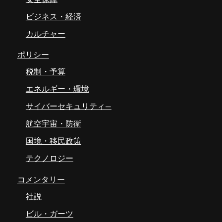
ビジネス・経済
カルチャー
ポリシー
税制・予算
エネルギー・環境
サイバーセキュリティ―
航空宇宙・防衛
国境・移民政策
テクノロジー
コメンタリー
社説
ビル・ガーツ