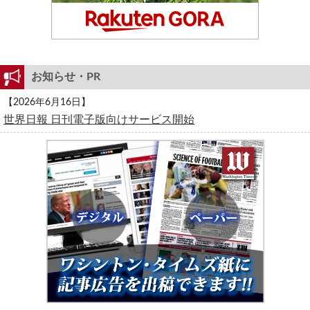
お知らせ・PR
【2026年6月16日】
世界日報 日刊電子版向けサービス開始