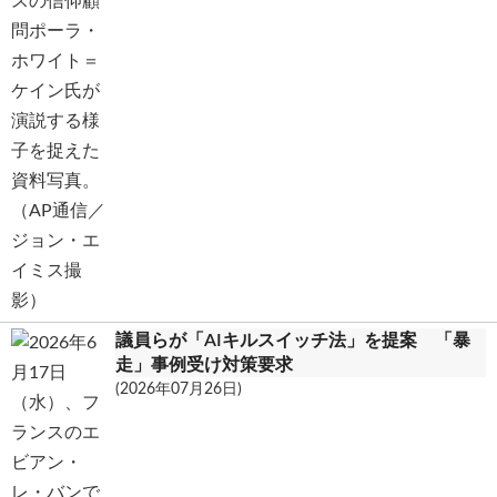
議員らが「AIキルスイッチ法」を提案 「暴
走」事例受け対策要求
(2026年07月26日)