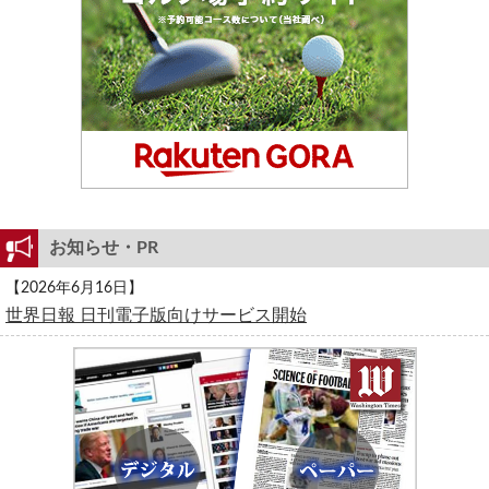
お知らせ・PR
【2026年6月16日】
世界日報 日刊電子版向けサービス開始