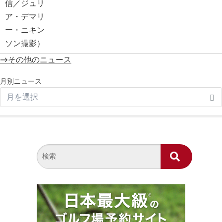
→その他のニュース
月別ニュース