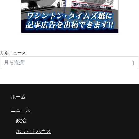
月別ニュース
ホーム
ニュース
政治
ホワイトハウス