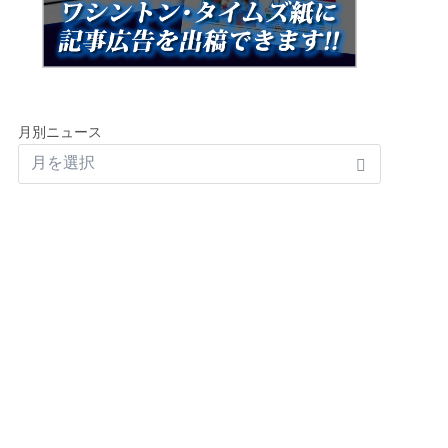
月別ニュース