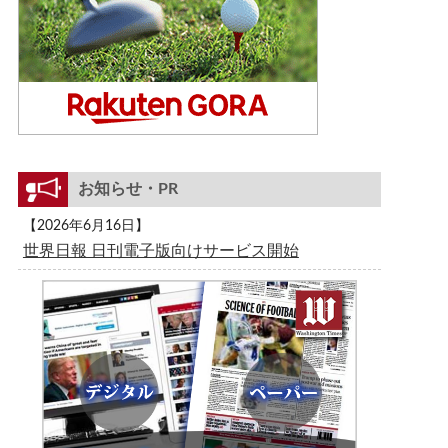
お知らせ・PR
【2026年6月16日】
世界日報 日刊電子版向けサービス開始