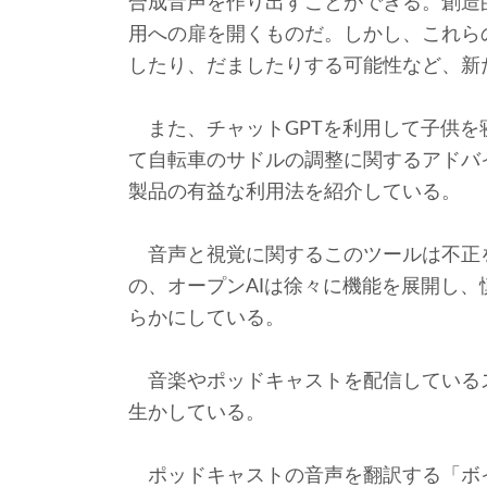
合成音声を作り出すことができる。創造
用への扉を開くものだ。しかし、これら
したり、だましたりする可能性など、新
また、チャットGPTを利用して子供を
て自転車のサドルの調整に関するアドバ
製品の有益な利用法を紹介している。
音声と視覚に関するこのツールは不正
の、オープンAIは徐々に機能を展開し
らかにしている。
音楽やポッドキャストを配信している
生かしている。
ポッドキャストの音声を翻訳する「ボ