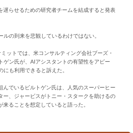
を遅らせるための研究者チームを結成すると発表
ールの到来を悲観しているわけではない。
ミットでは、米コンサルティング会社ブーズ・
トゲン氏が、AIアシスタントの有望性をアピー
のにも利用できると訴えた。
組んでいるビルトゲン氏は、人気のスーパーヒー
クター、ジャービスがトニー・スタークを助けるの
時が来ることを想定していると語った。