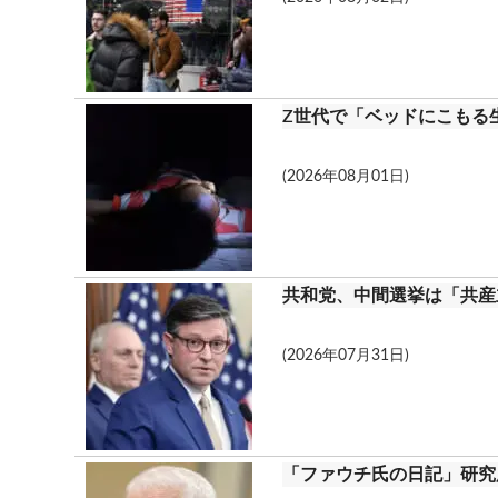
Z世代で「ベッドにこもる
(2026年08月01日)
共和党、中間選挙は「共産
(2026年07月31日)
「ファウチ氏の日記」研究