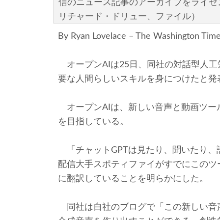
信のニュース記事のアーカイブをライセ
リチャード・ドリュー、ファイル）
By Ryan Lovelace – The Washington Tim
オープンAIは25日、同社の対話型人工知
要な人間らしいスキルを身につけたと発
オープンAIは、新しい音声と動画ツー
を目指している。
「チャットGPTは見たり、聞いたり、
配信大手スポティファイがすでにこのツ
に翻訳していることを明らかにした。
同社は自社のブログで「この新しい音