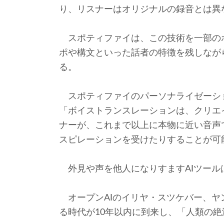
り、リスナーはオリジナルの録音とは異
スポティファイは、この技術を一部の
ポや構文といった話者の特徴を残しなが
る。
スポティファイのパーソナライゼーシ
「ボイストランスレーションは、クリエ
ナーが、これまで以上に本物に近い音声
スピレーションを受けたりすることが可
外見や声を他人になりすますAIツール
オープンAIのイリヤ・スツケバー、ヤン
る時代が10年以内に到来し、「人類の