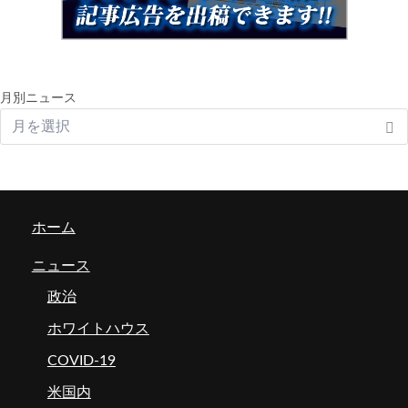
月別ニュース
ホーム
ニュース
政治
ホワイトハウス
COVID-19
米国内