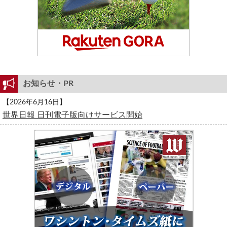
お知らせ・PR
【2026年6月16日】
世界日報 日刊電子版向けサービス開始