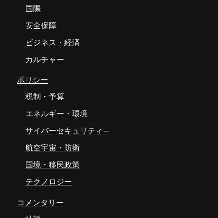
国際
安全保障
ビジネス・経済
カルチャー
ポリシー
税制・予算
エネルギー・環境
サイバーセキュリティ―
航空宇宙・防衛
国境・移民政策
テクノロジー
コメンタリー