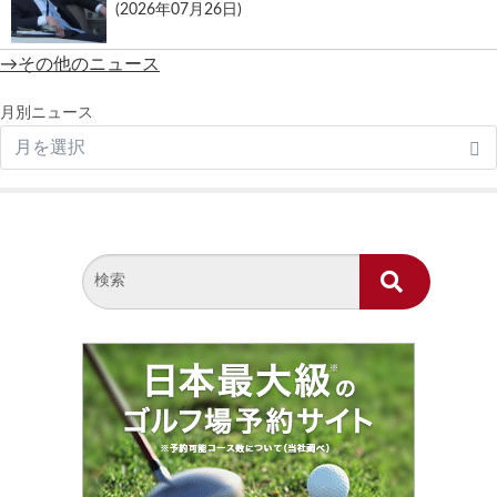
(2026年07月26日)
→その他のニュース
月別ニュース