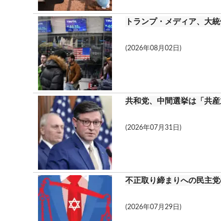
トランプ・メディア、大統領
(2026年08月02日)
共和党、中間選挙は「共産
(2026年07月31日)
不正取り締まりへの民主党
(2026年07月29日)