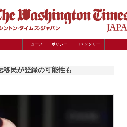
ニュース
ポリシー
コメンタリー
法移民が登録の可能性も