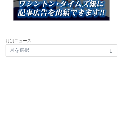
月別ニュース