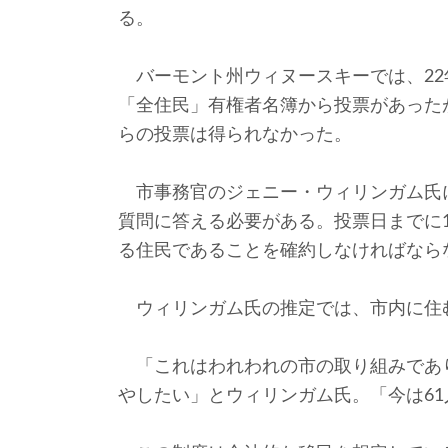
る。
バーモント州ウィヌースキーでは、22
「全住民」有権者名簿から投票があった
らの投票は得られなかった。
市事務官のジェニー・ウィリンガム氏
質問に答える必要がある。投票日までに
る住民であることを確約しなければなら
ウィリンガム氏の推定では、市内に住む約
「これはわれわれの市の取り組みであ
やしたい」とウィリンガム氏。「今は6