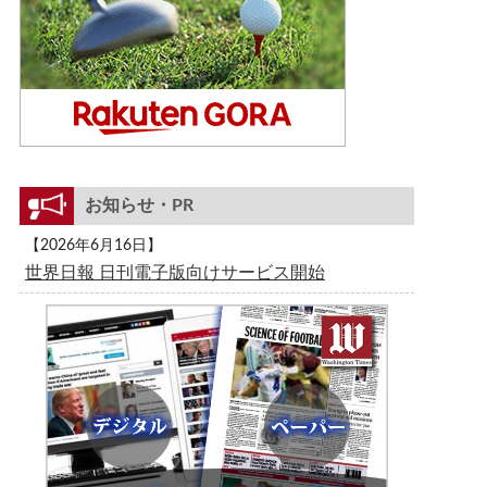
お知らせ・PR
【2026年6月16日】
世界日報 日刊電子版向けサービス開始