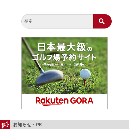
お知らせ・PR