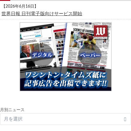
【2026年6月16日】
世界日報 日刊電子版向けサービス開始
月別ニュース