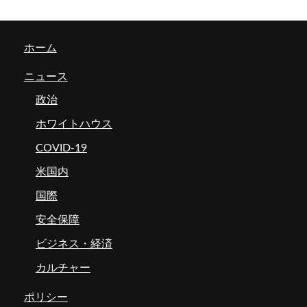
ホーム
ニュース
政治
ホワイトハウス
COVID-19
米国内
国際
安全保障
ビジネス・経済
カルチャー
ポリシー