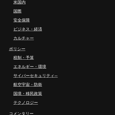
米国内
国際
安全保障
ビジネス・経済
カルチャー
ポリシー
税制・予算
エネルギー・環境
サイバーセキュリティ―
航空宇宙・防衛
国境・移民政策
テクノロジー
コメンタリー