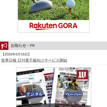
お知らせ・PR
【2026年6月16日】
世界日報 日刊電子版向けサービス開始