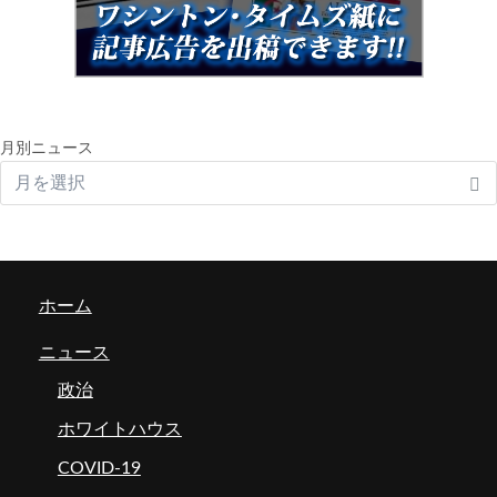
月別ニュース
ホーム
ニュース
政治
ホワイトハウス
COVID-19