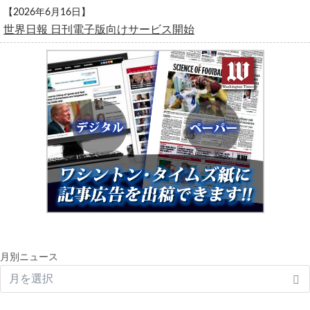
【2026年6月16日】
世界日報 日刊電子版向けサービス開始
月別ニュース