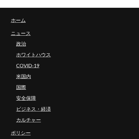
ホーム
ニュース
政治
ホワイトハウス
COVID-19
米国内
国際
安全保障
ビジネス・経済
カルチャー
ポリシー