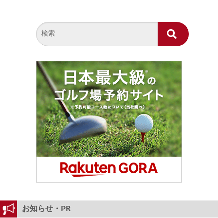
お知らせ・PR