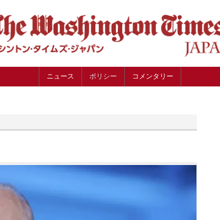
ニュース
ポリシー
コメンタリー