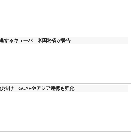
進するキューバ 米国務省が警告
び掛け GCAPやアジア連携も強化