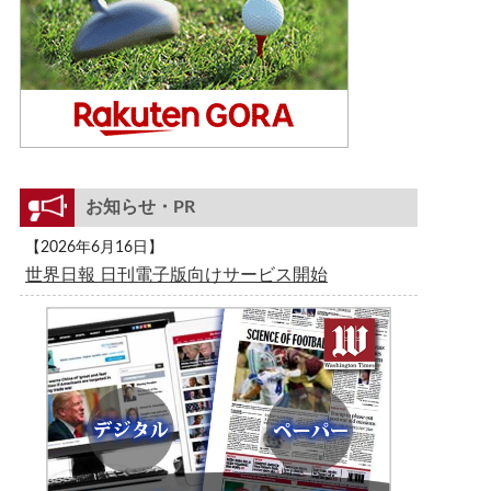
お知らせ・PR
【2026年6月16日】
世界日報 日刊電子版向けサービス開始