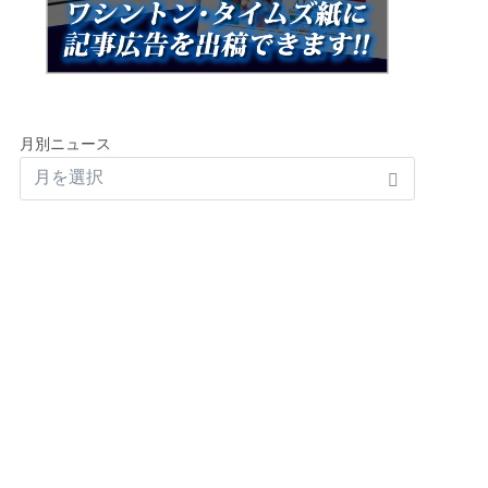
月別ニュース