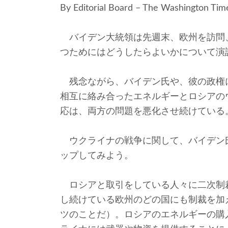
By Editorial Board – The Washington Ti
バイデン大統領は先週末、欧州を訪問
つためにはどうしたらよいかについて演
残念ながら、バイデン氏や、彼の政権
相互に絡み合ったエネルギーとロシアの
応は、両方の問題を悪化させ続けている
ウクライナの戦争に関して、バイデン
ップしてみよう。
ロシアと取引をしている人々に二次制
し続けている欧州のどの国にも制裁を加
ツのことだ）。ロシアのエネルギーの購