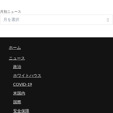
月別ニュース
ホーム
ニュース
政治
ホワイトハウス
COVID-19
米国内
国際
安全保障