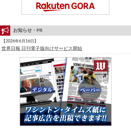
お知らせ・PR
【2026年6月16日】
世界日報 日刊電子版向けサービス開始