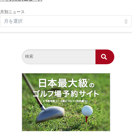
月別ニュース