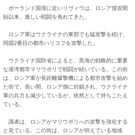
ポーランド国境に近いリヴィウは、ロシア侵攻開
始以来、激しい戦闘を免れてきた。
ロシア軍はウクライナの東部でも猛攻撃を続け、
同国2番目の都市ハリコフを攻撃した。
ウクライナ国防省によると、黒海の戦略的に重要
な港湾都市マリウポリで戦闘が続いている。この街
は、ロシア軍が長距離爆撃機による都市攻撃を始め
た街で、長い間、ロシア側に封鎖され、ウクライナ
軍の兵力も減少しているが、依然として持ちこたえ
ている。
識者は、ロシアがマリウポリへの攻撃を強化する
と見ている。この街は、ロシアが抑えている地域