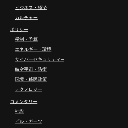
ビジネス・経済
カルチャー
ポリシー
税制・予算
エネルギー・環境
サイバーセキュリティ―
航空宇宙・防衛
国境・移民政策
テクノロジー
コメンタリー
社説
ビル・ガーツ