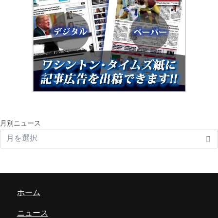
月別ニュース
ホーム
ニュース