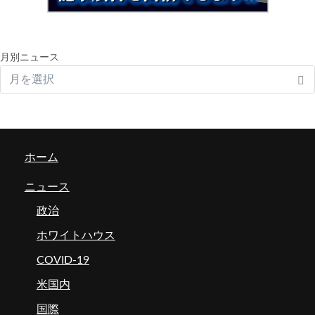
月別ニュース
ホーム
ニュース
政治
ホワイトハウス
COVID-19
米国内
国際