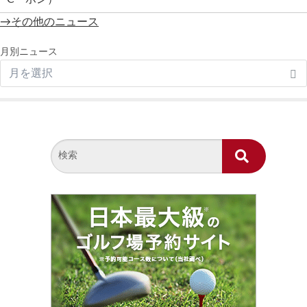
→その他のニュース
月別ニュース