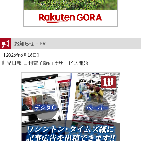
お知らせ・PR
【2026年6月16日】
世界日報 日刊電子版向けサービス開始