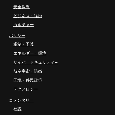
安全保障
ビジネス・経済
カルチャー
ポリシー
税制・予算
エネルギー・環境
サイバーセキュリティ―
航空宇宙・防衛
国境・移民政策
テクノロジー
コメンタリー
社説