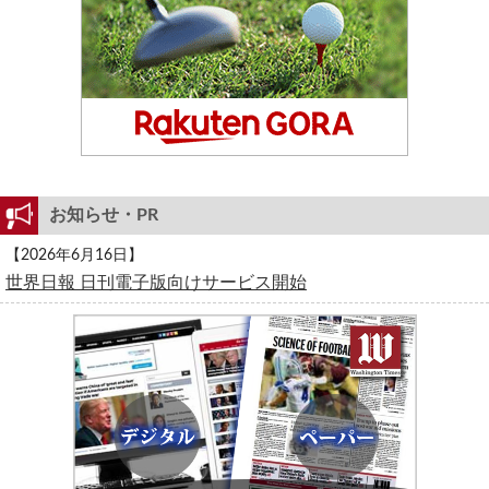
お知らせ・PR
【2026年6月16日】
世界日報 日刊電子版向けサービス開始