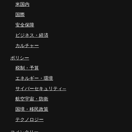
米国内
国際
安全保障
ビジネス・経済
カルチャー
ポリシー
税制・予算
エネルギー・環境
サイバーセキュリティ―
航空宇宙・防衛
国境・移民政策
テクノロジー