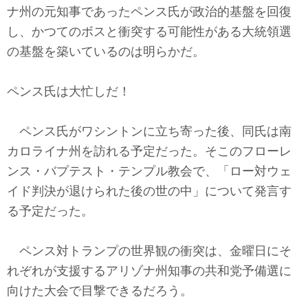
ナ州の元知事であったペンス氏が政治的基盤を回復
し、かつてのボスと衝突する可能性がある大統領選
の基盤を築いているのは明らかだ。
ペンス氏は大忙しだ！
ペンス氏がワシントンに立ち寄った後、同氏は南
カロライナ州を訪れる予定だった。そこのフローレ
ンス・バプテスト・テンプル教会で、「ロー対ウェ
イド判決が退けられた後の世の中」について発言す
る予定だった。
ペンス対トランプの世界観の衝突は、金曜日にそ
れぞれが支援するアリゾナ州知事の共和党予備選に
向けた大会で目撃できるだろう。