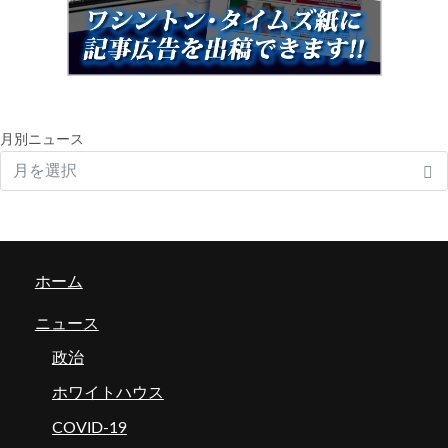
月別ニュース
ホーム
ニュース
政治
ホワイトハウス
COVID-19