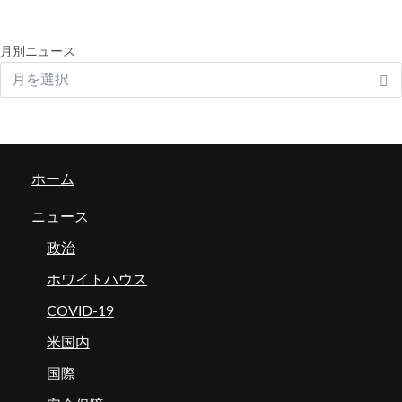
月別ニュース
ホーム
ニュース
政治
ホワイトハウス
COVID-19
米国内
国際