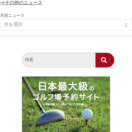
→その他のニュース
月別ニュース