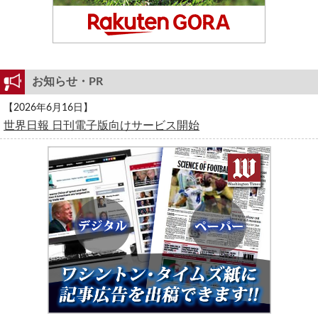
お知らせ・PR
【2026年6月16日】
世界日報 日刊電子版向けサービス開始