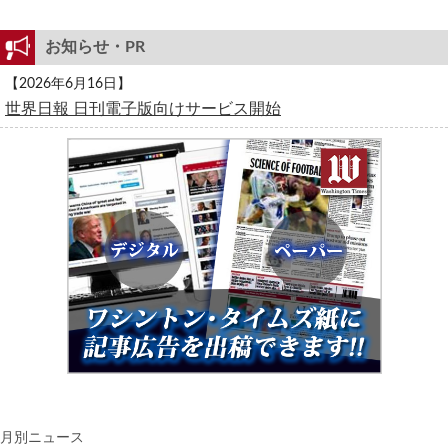
お知らせ・PR
【2026年6月16日】
世界日報 日刊電子版向けサービス開始
月別ニュース