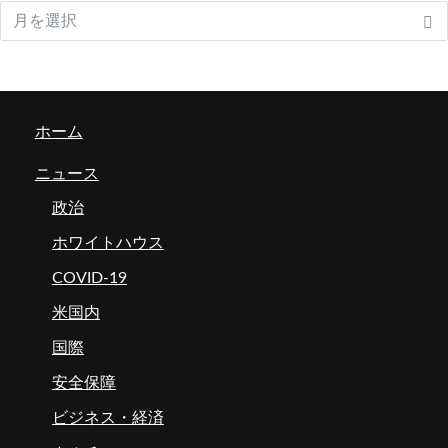
ホーム
ニュース
政治
ホワイトハウス
COVID-19
米国内
国際
安全保障
ビジネス・経済