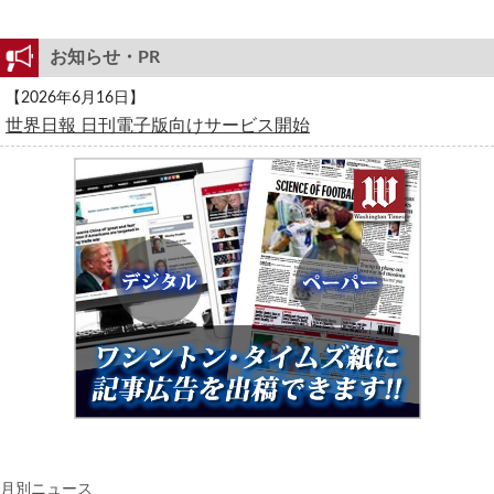
お知らせ・PR
【2026年6月16日】
世界日報 日刊電子版向けサービス開始
月別ニュース