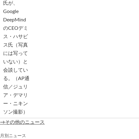
→その他のニュース
月別ニュース