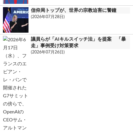
信仰局トップが、世界の宗教迫害に警鐘
(2026年07月28日)
議員らが「AIキルスイッチ法」を提案 「暴
走」事例受け対策要求
(2026年07月26日)