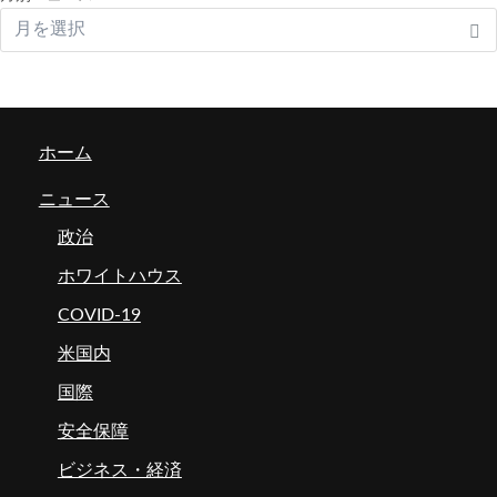
ホーム
ニュース
政治
ホワイトハウス
COVID-19
米国内
国際
安全保障
ビジネス・経済