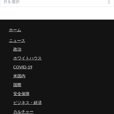
ホーム
ニュース
政治
ホワイトハウス
COVID-19
米国内
国際
安全保障
ビジネス・経済
カルチャー