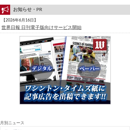
お知らせ・PR
【2026年6月16日】
世界日報 日刊電子版向けサービス開始
月別ニュース