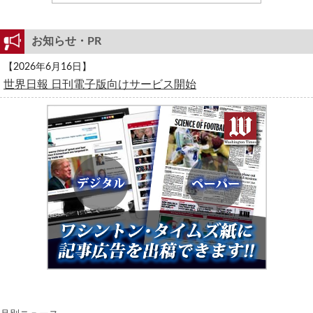
お知らせ・PR
【2026年6月16日】
世界日報 日刊電子版向けサービス開始