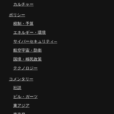
カルチャー
ポリシー
税制・予算
エネルギー・環境
サイバーセキュリティ―
航空宇宙・防衛
国境・移民政策
テクノロジー
コメンタリー
社説
ビル・ガーツ
東アジア