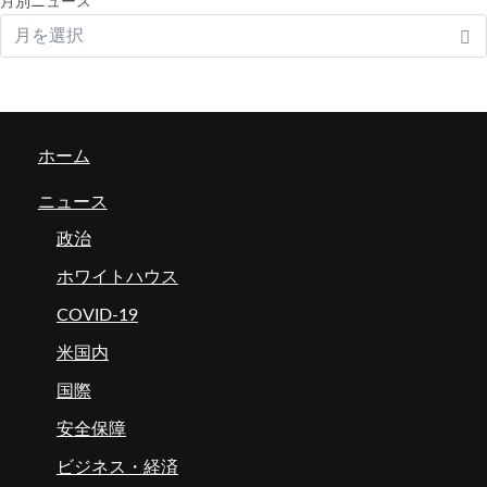
月別ニュース
ホーム
ニュース
政治
ホワイトハウス
COVID-19
米国内
国際
安全保障
ビジネス・経済