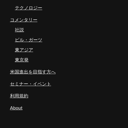
テクノロジー
コメンタリー
社説
ビル・ガーツ
東アジア
東京発
米国進出を目指す方へ
セミナー・イベント
利用規約
About