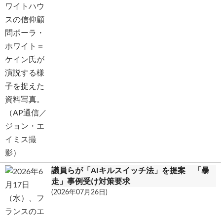
議員らが「AIキルスイッチ法」を提案 「暴
走」事例受け対策要求
(2026年07月26日)