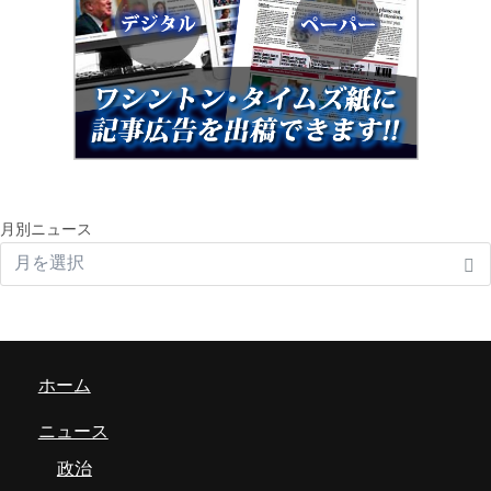
月別ニュース
ホーム
ニュース
政治