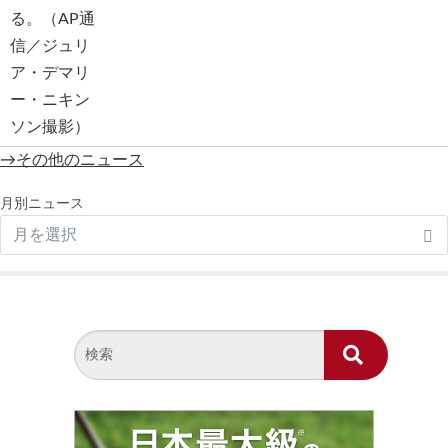
→その他のニュース
月別ニュース