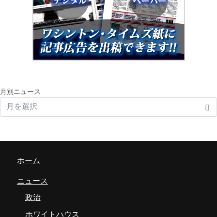
月別ニュース
ホーム
ニュース
政治
ホワイトハウス