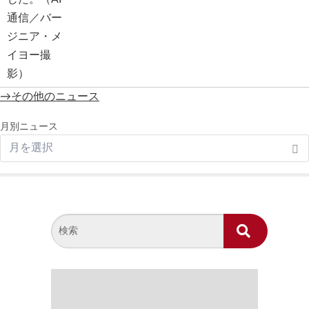
→その他のニュース
月別ニュース