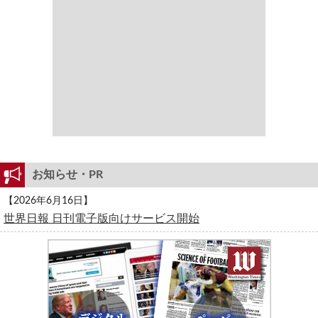
お知らせ・PR
【2026年6月16日】
世界日報 日刊電子版向けサービス開始