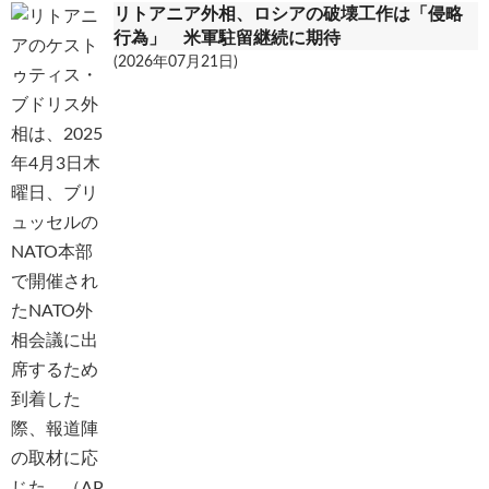
リトアニア外相、ロシアの破壊工作は「侵略
行為」 米軍駐留継続に期待
(2026年07月21日)