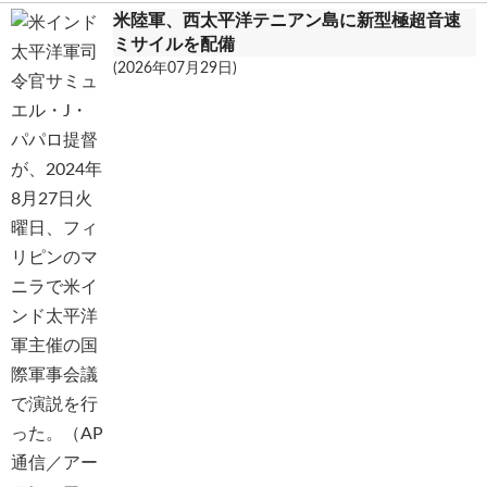
米陸軍、西太平洋テニアン島に新型極超音速
ミサイルを配備
(2026年07月29日)