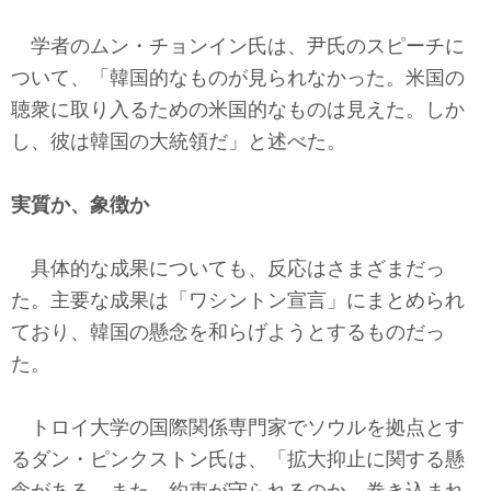
学者のムン・チョンイン氏は、尹氏のスピーチに
ついて、「韓国的なものが見られなかった。米国の
聴衆に取り入るための米国的なものは見えた。しか
し、彼は韓国の大統領だ」と述べた。
実質か、象徴か
具体的な成果についても、反応はさまざまだっ
た。主要な成果は「ワシントン宣言」にまとめられ
ており、韓国の懸念を和らげようとするものだっ
た。
トロイ大学の国際関係専門家でソウルを拠点とす
るダン・ピンクストン氏は、「拡大抑止に関する懸