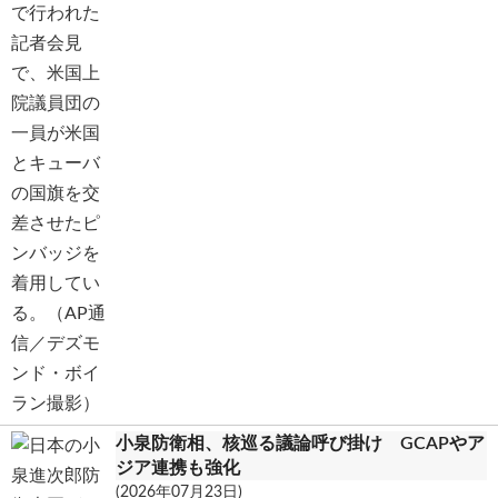
小泉防衛相、核巡る議論呼び掛け GCAPやア
ジア連携も強化
(2026年07月23日)