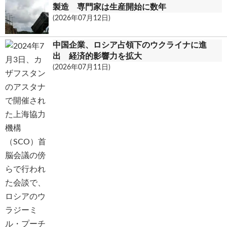
製造 専門家は生産開始に数年
(2026年07月12日)
中国企業、ロシア占領下のウクライナに進
出 経済的影響力を拡大
(2026年07月11日)