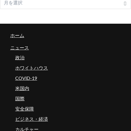
ホーム
ニュース
政治
ホワイトハウス
COVID-19
米国内
国際
安全保障
ビジネス・経済
カルチャー