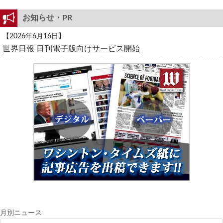
お知らせ・PR
【2026年6月16日】
世界日報 日刊電子版向けサービス開始
月別ニュース