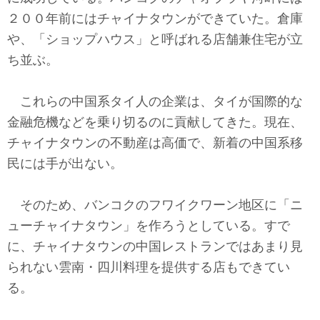
２００年前にはチャイナタウンができていた。倉庫
や、「ショップハウス」と呼ばれる店舗兼住宅が立
ち並ぶ。
これらの中国系タイ人の企業は、タイが国際的な
金融危機などを乗り切るのに貢献してきた。現在、
チャイナタウンの不動産は高価で、新着の中国系移
民には手が出ない。
そのため、バンコクのフワイクワーン地区に「ニ
ューチャイナタウン」を作ろうとしている。すで
に、チャイナタウンの中国レストランではあまり見
られない雲南・四川料理を提供する店もできてい
る。