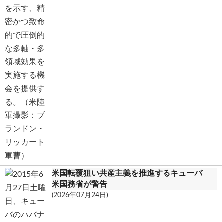
米国転覆狙い共産主義を推進するキューバ
米国務省が警告
(2026年07月24日)