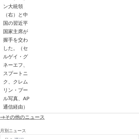
→その他のニュース
月別ニュース