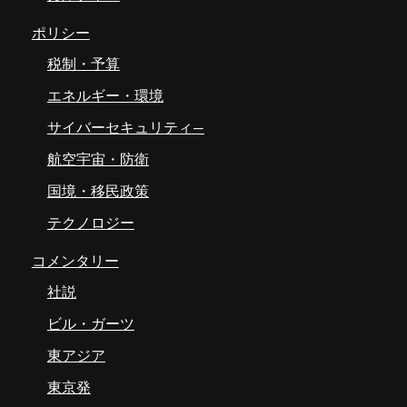
ポリシー
税制・予算
エネルギー・環境
サイバーセキュリティ―
航空宇宙・防衛
国境・移民政策
テクノロジー
コメンタリー
社説
ビル・ガーツ
東アジア
東京発