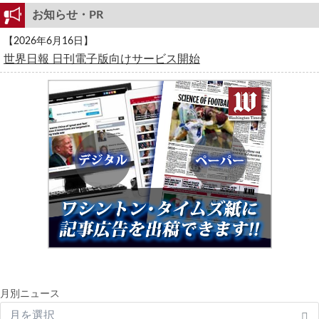
お知らせ・PR
【2026年6月16日】
世界日報 日刊電子版向けサービス開始
月別ニュース