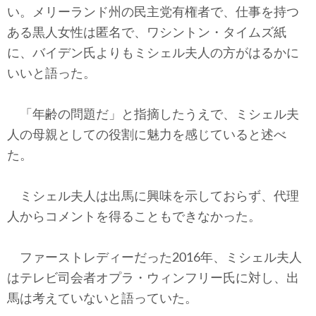
い。メリーランド州の民主党有権者で、仕事を持つ
ある黒人女性は匿名で、ワシントン・タイムズ紙
に、バイデン氏よりもミシェル夫人の方がはるかに
いいと語った。
「年齢の問題だ」と指摘したうえで、ミシェル夫
人の母親としての役割に魅力を感じていると述べ
た。
ミシェル夫人は出馬に興味を示しておらず、代理
人からコメントを得ることもできなかった。
ファーストレディーだった2016年、ミシェル夫人
はテレビ司会者オプラ・ウィンフリー氏に対し、出
馬は考えていないと語っていた。