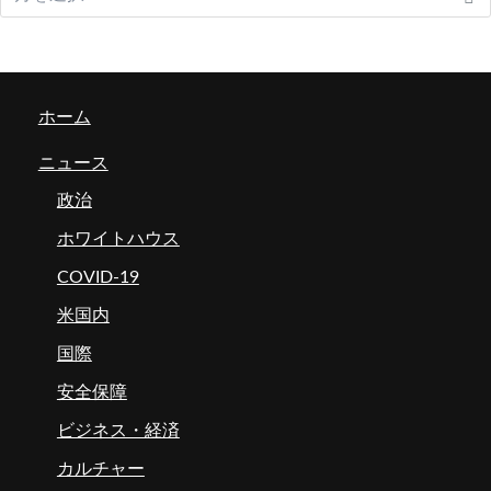
ホーム
ニュース
政治
ホワイトハウス
COVID-19
米国内
国際
安全保障
ビジネス・経済
カルチャー