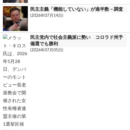
民主主義「機能していない」が過半数－調査
(2026年07月14日)
民主党内で社会主義派に勢い コロラド州予
備選でも勝利
(2026年07月05日)