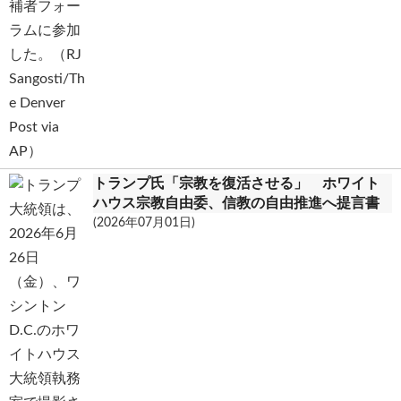
トランプ氏「宗教を復活させる」 ホワイト
ハウス宗教自由委、信教の自由推進へ提言書
(2026年07月01日)