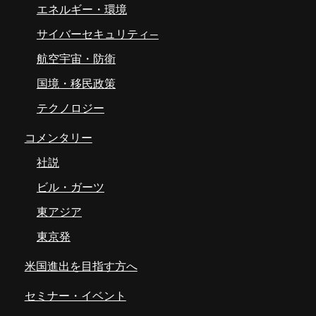
エネルギー・環境
サイバーセキュリティ―
航空宇宙・防衛
国境・移民政策
テクノロジー
コメンタリー
社説
ビル・ガーツ
東アジア
東京発
米国進出を目指す方へ
セミナー・イベント