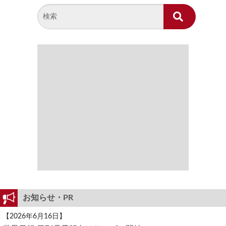
お知らせ・PR
【2026年6月16日】