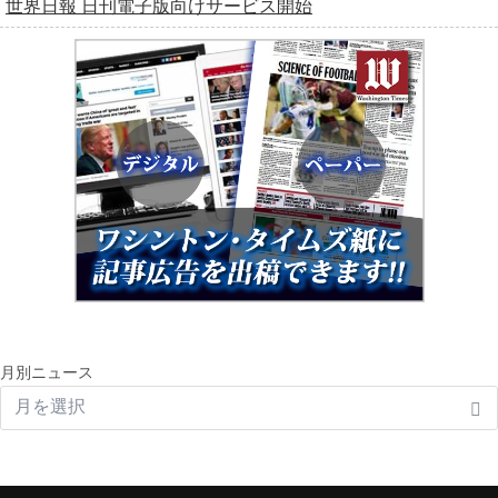
世界日報 日刊電子版向けサービス開始
月別ニュース