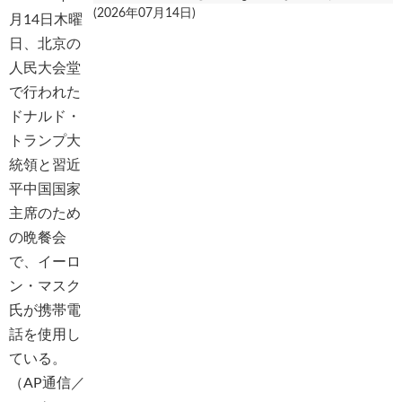
(2026年07月14日)