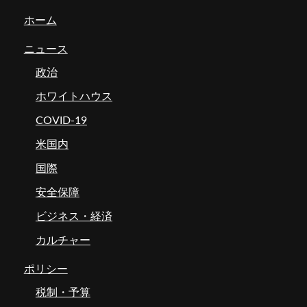
ホーム
ニュース
政治
ホワイトハウス
COVID-19
米国内
国際
安全保障
ビジネス・経済
カルチャー
ポリシー
税制・予算