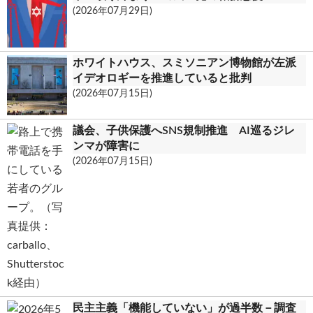
(2026年07月29日)
ホワイトハウス、スミソニアン博物館が左派
イデオロギーを推進していると批判
(2026年07月15日)
議会、子供保護へSNS規制推進 AI巡るジレ
ンマが障害に
(2026年07月15日)
民主主義「機能していない」が過半数－調査