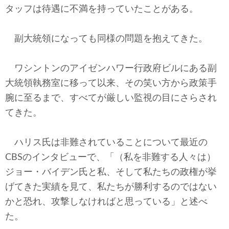
タッフは待遇に不満を持っていたことがある。
副大統領になっても同様の問題を抱えてきた。
ワシントンのアイゼンハワー行政府ビルにある副
大統領執務室に移って以来、その笑い方から政策手
腕に至るまで、すべてが厳しい監視の目にさらされ
てきた。
ハリス氏は非難されていることについて最近の
CBSのインタビューで、「（私を非難する人々は）
ジョー・バイデン氏と私、そして私たちの政権が挙
げてきた実績を見て、私たちが勝利するのではない
かと恐れ、攻撃しなければと思っている」と述べ
た。