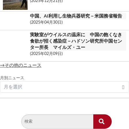
(2025年12月21日)
中国、AI利用し生物兵器研究－米国務省報告
(2025年04月30日)
実験室がウイルスの温床に 中国の飽くなき
食欲が招く感染症－ハドソン研究所中国セン
ター所長 マイルズ・ユー
(2025年02月09日)
→その他のニュース
月別ニュース