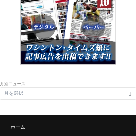
月別ニュース
ホーム