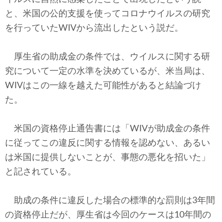
と、米国の公的支援を使ってコロナウイルスの研究
を行っていたWIVから流出したという説だ。
厚生省の助成金の条件では、ウイルスに関する研
究について一定の水準を決めているが、米当局は、
WIVはこの一線を越えた可能性があると結論づけ
た。
米国の資格停止通告書には「WIVが助成金の条件
に従ってこの違反に関する情報を認めない、あるい
は米国に提供しないことが、事態の悪化を招いた」
と記されている。
助成の条件に違反した場合の標準的な罰則は3年間
の資格停止だが、厚生省は今回のケースは10年間の