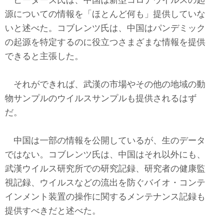
ピーターズ氏は、中国は新型コロナウイルスの起
源についての情報を「ほとんど何も」提供していな
いと述べた。コブレンツ氏は、中国はパンデミック
の起源を特定するのに役立つさまざまな情報を提供
できると主張した。
それができれば、武漢の市場やその他の地域の動
物サンプルのウイルスサンプルも提供されるはず
だ。
中国は一部の情報を公開しているが、生のデータ
ではない。コブレンツ氏は、中国はそれ以外にも、
武漢ウイルス研究所での研究記録、研究者の健康監
視記録、ウイルスなどの流出を防ぐバイオ・コンテ
インメント装置の操作に関するメンテナンス記録も
提供すべきだと述べた。