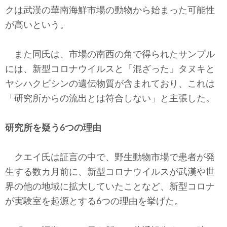
クは武漢の華南海鮮市場の動物から始まった可能性
が高いという。
また同氏は、市場の南西の角で得られたサンプル
には、新型コロナウイルスと「混ざった」タヌキと
ヤシハクビシンの遺伝物質が含まれており、これは
「研究所からの流出とは符合しない」と主張した。
研究所を疑う6つの理由
クエイ氏は証言の中で、野生動物市場で患者が発
生する数カ月前に、新型コロナウイルスが武漢や世
界の他の地域に拡大していたことなど、新型コロナ
が実験室を起源とする6つの理由を挙げた。