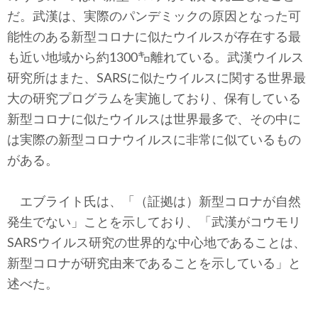
だ。武漢は、実際のパンデミックの原因となった可
能性のある新型コロナに似たウイルスが存在する最
も近い地域から約1300㌔離れている。武漢ウイルス
研究所はまた、SARSに似たウイルスに関する世界最
大の研究プログラムを実施しており、保有している
新型コロナに似たウイルスは世界最多で、その中に
は実際の新型コロナウイルスに非常に似ているもの
がある。
エブライト氏は、「（証拠は）新型コロナが自然
発生でない」ことを示しており、「武漢がコウモリ
SARSウイルス研究の世界的な中心地であることは、
新型コロナが研究由来であることを示している」と
述べた。