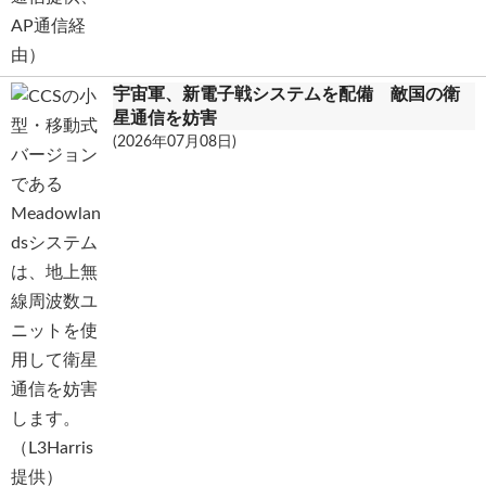
宇宙軍、新電子戦システムを配備 敵国の衛
星通信を妨害
(2026年07月08日)