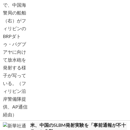
米、中国のSLBM発射実験を「事前通報が不十