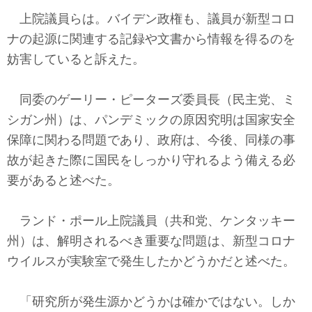
上院議員らは。バイデン政権も、議員が新型コロ
ナの起源に関連する記録や文書から情報を得るのを
妨害していると訴えた。
同委のゲーリー・ピーターズ委員長（民主党、ミ
シガン州）は、パンデミックの原因究明は国家安全
保障に関わる問題であり、政府は、今後、同様の事
故が起きた際に国民をしっかり守れるよう備える必
要があると述べた。
ランド・ポール上院議員（共和党、ケンタッキー
州）は、解明されるべき重要な問題は、新型コロナ
ウイルスが実験室で発生したかどうかだと述べた。
「研究所が発生源かどうかは確かではない。しか