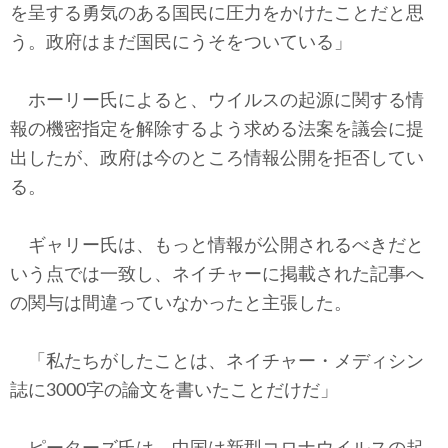
を呈する勇気のある国民に圧力をかけたことだと思
う。政府はまだ国民にうそをついている」
ホーリー氏によると、ウイルスの起源に関する情
報の機密指定を解除するよう求める法案を議会に提
出したが、政府は今のところ情報公開を拒否してい
る。
ギャリー氏は、もっと情報が公開されるべきだと
いう点では一致し、ネイチャーに掲載された記事へ
の関与は間違っていなかったと主張した。
「私たちがしたことは、ネイチャー・メディシン
誌に3000字の論文を書いたことだけだ」