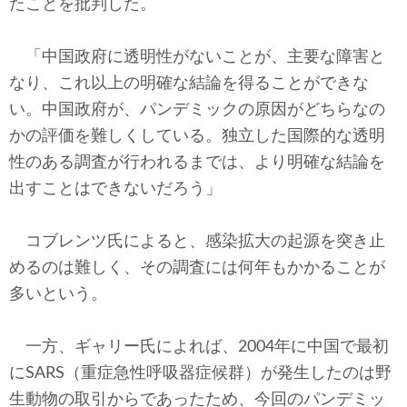
たことを批判した。
「中国政府に透明性がないことが、主要な障害と
なり、これ以上の明確な結論を得ることができな
い。中国政府が、パンデミックの原因がどちらなの
かの評価を難しくしている。独立した国際的な透明
性のある調査が行われるまでは、より明確な結論を
出すことはできないだろう」
コブレンツ氏によると、感染拡大の起源を突き止
めるのは難しく、その調査には何年もかかることが
多いという。
一方、ギャリー氏によれば、2004年に中国で最初
にSARS（重症急性呼吸器症候群）が発生したのは野
生動物の取引からであったため、今回のパンデミッ