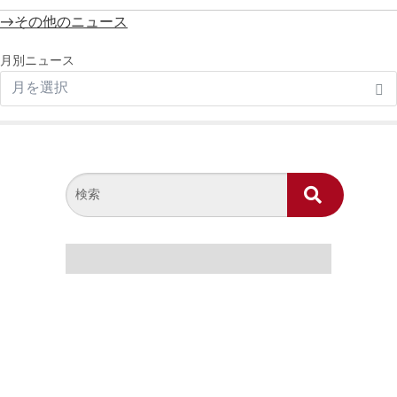
→その他のニュース
月別ニュース