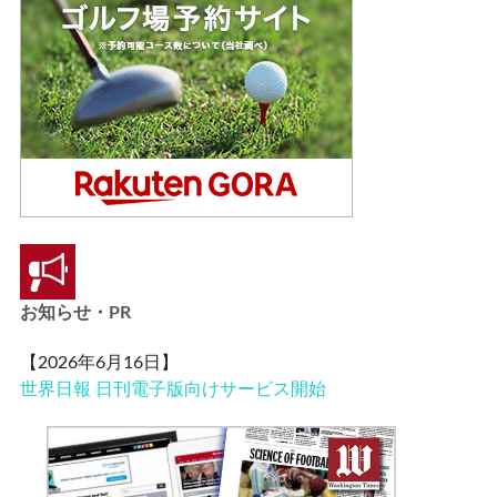
お知らせ・PR
【2026年6月16日】
世界日報 日刊電子版向けサービス開始