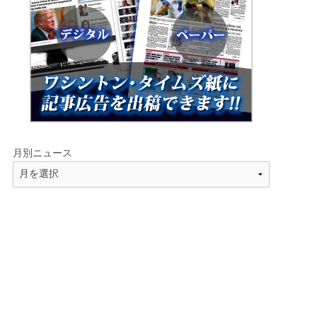
月別ニュース