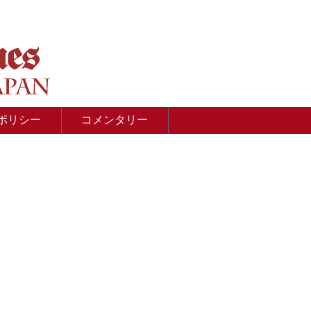
ポリシー
コメンタリー