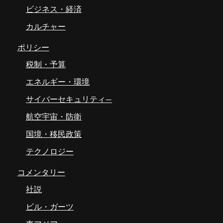
ビジネス・経済
カルチャー
ポリシー
税制・予算
エネルギー・環境
サイバーセキュリティ―
航空宇宙・防衛
国境・移民政策
テクノロジー
コメンタリー
社説
ビル・ガーツ