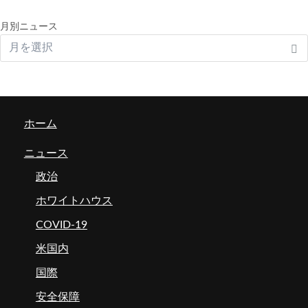
月別ニュース
ホーム
ニュース
政治
ホワイトハウス
COVID-19
米国内
国際
安全保障