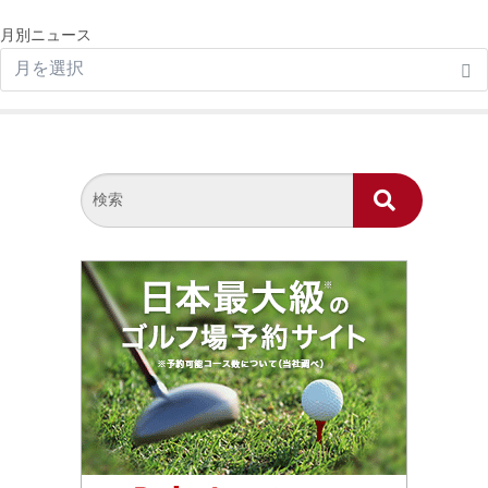
月別ニュース