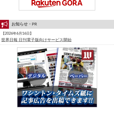
お知らせ・PR
【2026年6月16日】
世界日報 日刊電子版向けサービス開始