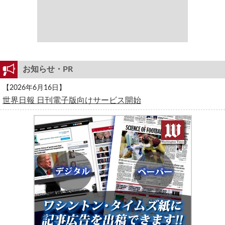
お知らせ・PR
【2026年6月16日】
世界日報 日刊電子版向けサービス開始