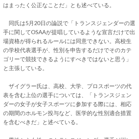
はまったく公正なことだ」とも述べている。
同氏は5月20日の論説で「トランスジェンダーの選
手に関してOSAAが提唱しているような宣言だけで出
場資格が得られるルールには同意できない。高校生
の学校代表選手が、性別を申告するだけでそのカテ
ゴリーで競技できるようにすべきではないと思う」
と主張している。
ザイグラー氏は、高校、大学、プロスポーツの代
表を含む上位の選手については、「トランスジェン
ダーの女子が女子スポーツに参加する際には、相応
の期間のホルモン投与など、医学的な性別適合措置
を含むべきだ」と述べている。