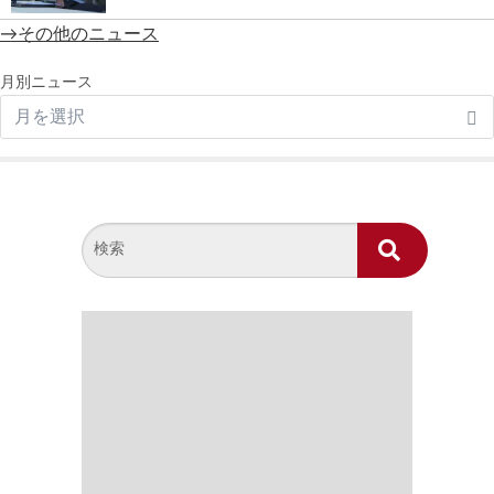
→その他のニュース
月別ニュース