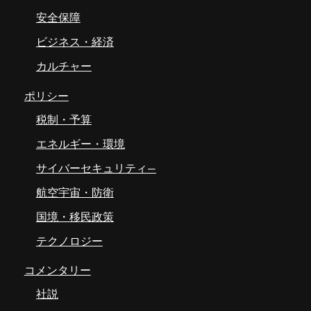
安全保障
ビジネス・経済
カルチャー
ポリシー
税制・予算
エネルギー・環境
サイバーセキュリティ―
航空宇宙・防衛
国境・移民政策
テクノロジー
コメンタリー
社説