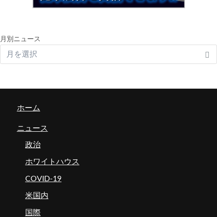
月別ニュース
ホーム
ニュース
政治
ホワイトハウス
COVID-19
米国内
国際