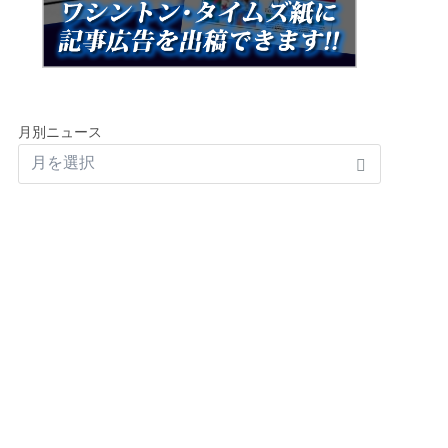
月別ニュース