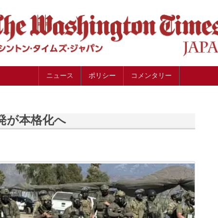
ニュース
ポリシー
コメンタリー
発が本格化へ