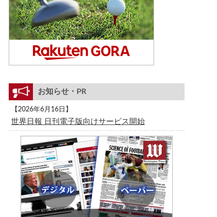
お知らせ・PR
【2026年6月16日】
世界日報 日刊電子版向けサービス開始