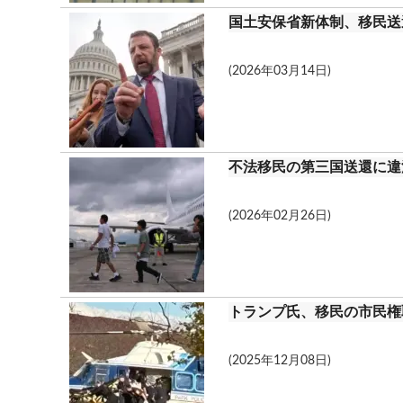
国土安保省新体制、移民送
(2026年03月14日)
不法移民の第三国送還に違
(2026年02月26日)
トランプ氏、移民の市民権
(2025年12月08日)