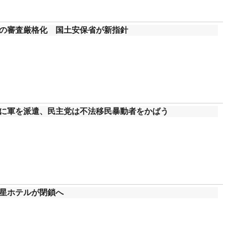
の審査厳格化 国土安保省が新指針
に軍を派遣、民主党は不法移民暴動者をかばう
星ホテルが閉鎖へ