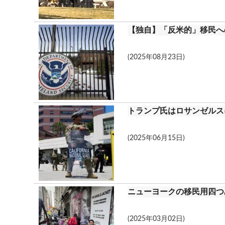
【独自】「反米的」移民へ
(2025年08月23日)
トランプ氏はロサンゼルス
(2025年06月15日)
ニューヨークの移民用四つ
(2025年03月02日)