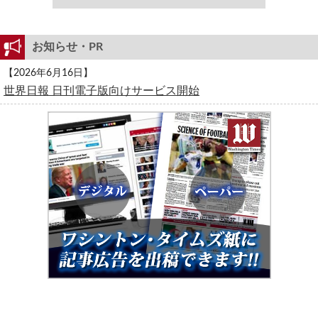
お知らせ・PR
【2026年6月16日】
世界日報 日刊電子版向けサービス開始