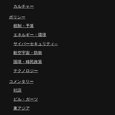
カルチャー
ポリシー
税制・予算
エネルギー・環境
サイバーセキュリティ―
航空宇宙・防衛
国境・移民政策
テクノロジー
コメンタリー
社説
ビル・ガーツ
東アジア