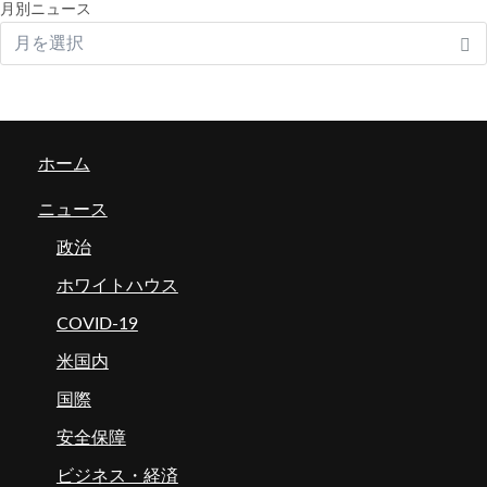
月別ニュース
ホーム
ニュース
政治
ホワイトハウス
COVID-19
米国内
国際
安全保障
ビジネス・経済