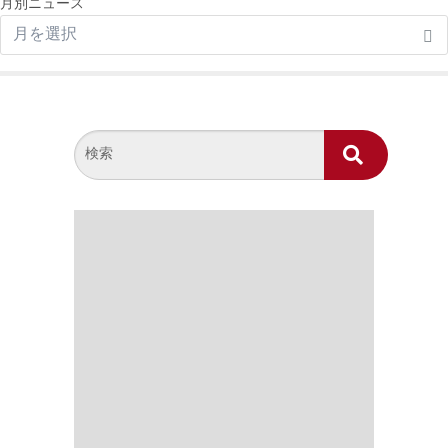
月別ニュース