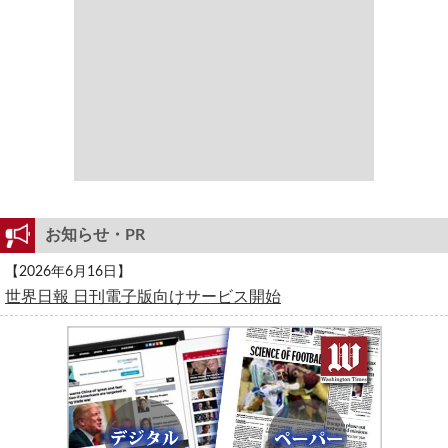
お知らせ・PR
【2026年6月16日】
世界日報 日刊電子版向けサービス開始