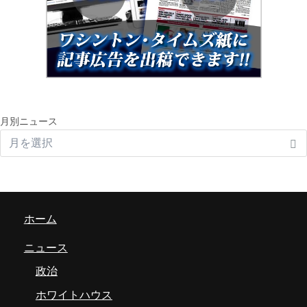
月別ニュース
ホーム
ニュース
政治
ホワイトハウス