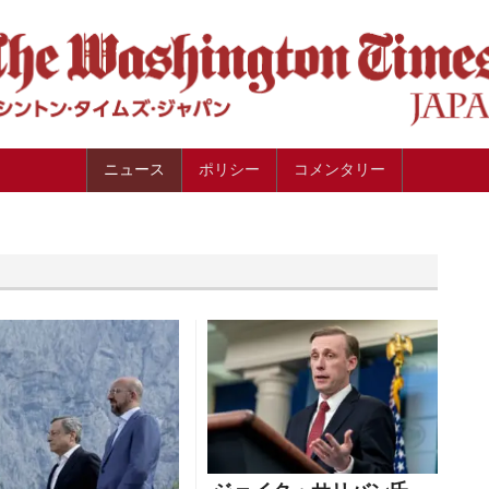
ニュース
ポリシー
コメンタリー