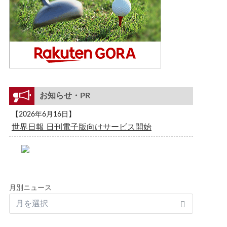
お知らせ・PR
【2026年6月16日】
世界日報 日刊電子版向けサービス開始
月別ニュース