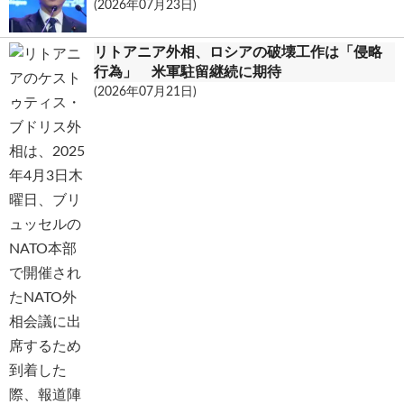
(2026年07月23日)
リトアニア外相、ロシアの破壊工作は「侵略
行為」 米軍駐留継続に期待
(2026年07月21日)