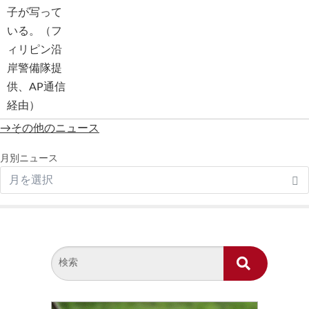
→その他のニュース
月別ニュース