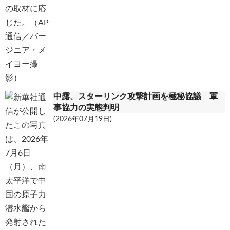
中露、スターリンク攻撃計画を極秘協議 軍
事協力の実態判明
(2026年07月19日)