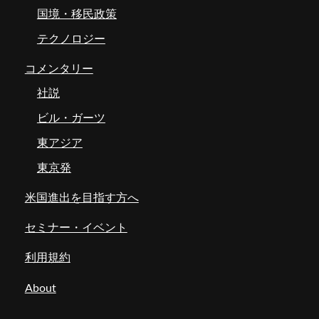
国境・移民政策
テクノロジー
コメンタリー
社説
ビル・ガーツ
東アジア
東京発
米国進出を目指す方へ
セミナー・イベント
利用規約
About