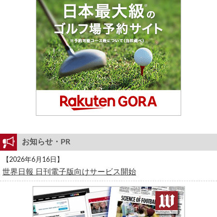
お知らせ・PR
【2026年6月16日】
世界日報 日刊電子版向けサービス開始