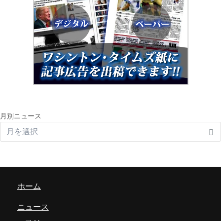
月別ニュース
ホーム
ニュース