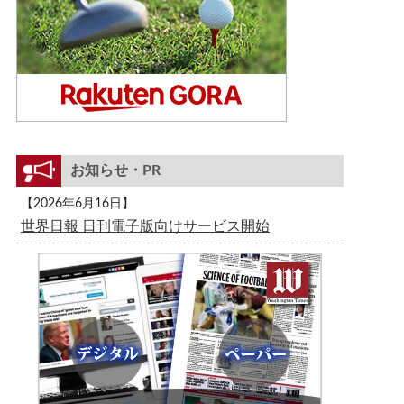
お知らせ・PR
【2026年6月16日】
世界日報 日刊電子版向けサービス開始