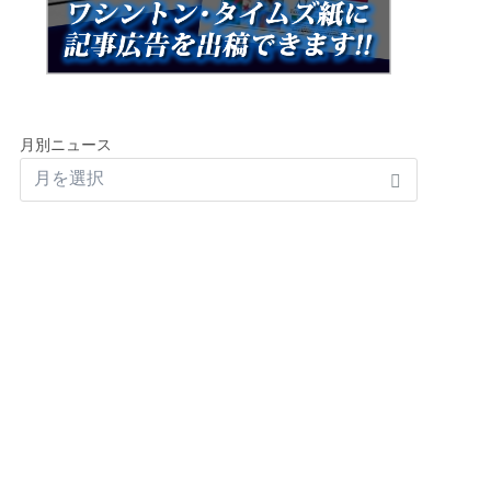
月別ニュース