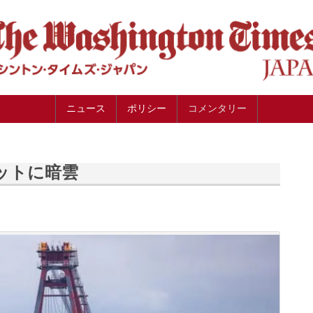
ニュース
ポリシー
コメンタリー
ットに暗雲