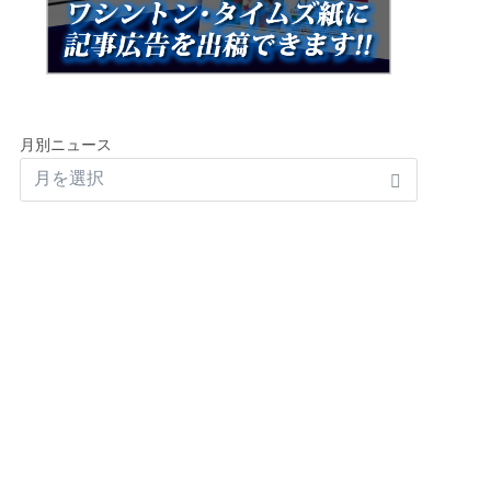
月別ニュース