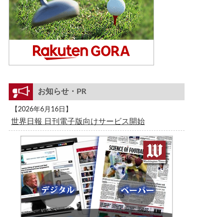
お知らせ・PR
【2026年6月16日】
世界日報 日刊電子版向けサービス開始