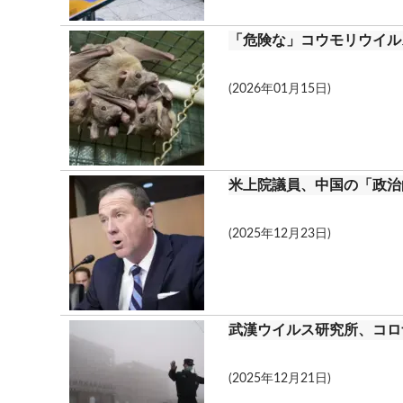
「危険な」コウモリウイル
(2026年01月15日)
米上院議員、中国の「政治
(2025年12月23日)
武漢ウイルス研究所、コロ
(2025年12月21日)